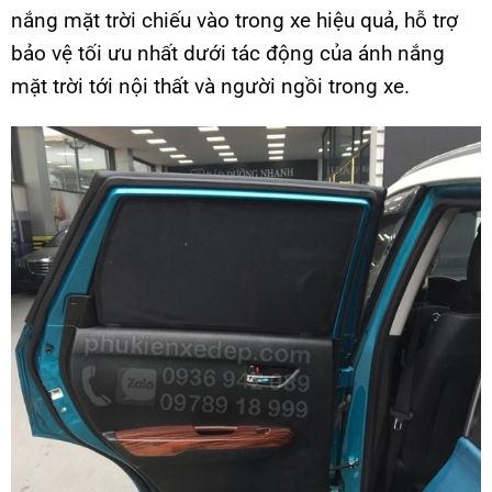
nắng mặt trời chiếu vào trong xe hiệu quả, hỗ trợ
bảo vệ tối ưu nhất dưới tác động của ánh nắng
mặt trời tới nội thất và người ngồi trong xe.