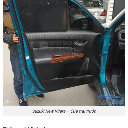
Suzuki New Vitara – Cửa trái trước