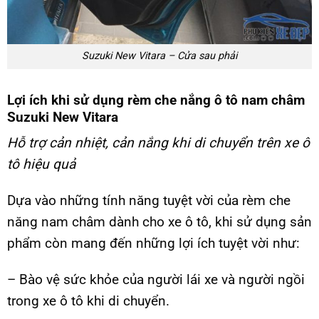
Suzuki New Vitara – Cửa sau phải
Lợi ích khi sử dụng rèm che nắng ô tô nam châm
Suzuki New Vitara
Hỗ trợ cản nhiệt, cản nắng khi di chuyển trên xe ô
tô hiệu quả
Dựa vào những tính năng tuyệt vời của rèm che
năng nam châm dành cho xe ô tô, khi sử dụng sản
phẩm còn mang đến những lợi ích tuyệt vời như:
– Bào vệ sức khỏe của người lái xe và người ngồi
trong xe ô tô khi di chuyển.