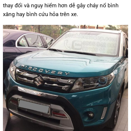
thay đổi và nguy hiểm hơn dễ gây cháy nổ bình
xăng hay bình cứu hỏa trên xe.