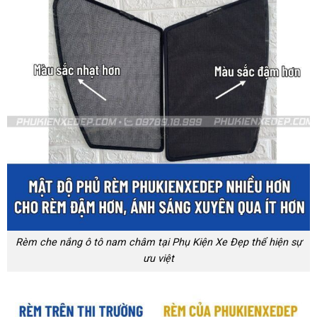
Rèm che nắng ô tô nam châm tại Phụ Kiện Xe Đẹp thể hiện sự
ưu việt