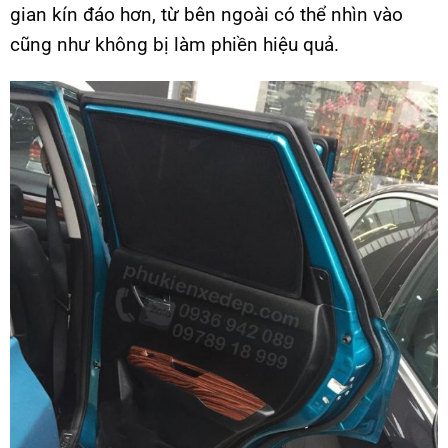
gian kín đáo hơn, từ bên ngoài có thể nhìn vào
cũng như không bị làm phiền hiệu quả.