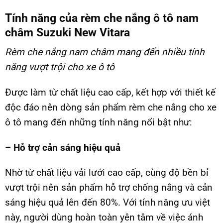
Tính năng của rèm che nắng ô tô nam
châm Suzuki New Vitara
Rèm che nắng nam châm
mang đến nhiều tính
năng vượt trội cho xe ô tô
Được làm từ chất liệu cao cấp, kết hợp với thiết kế
độc đáo nên dòng sản phẩm rèm che nắng cho xe
ô tô mang đến những tính năng nổi bật như:
– Hỗ trợ cản sáng hiệu quả
Nhờ từ chất liệu vải lưới cao cấp, cùng độ bền bỉ
vượt trội nên sản phẩm hỗ trợ chống nắng và cản
sáng hiệu quả lên đến 80%. Với tính năng ưu việt
này, người dùng hoàn toàn yên tâm về việc ánh