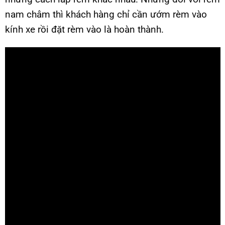
nam châm thì khách hàng chỉ cần ướm rèm vào
kính xe rồi đặt rèm vào là hoàn thành.