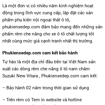
Là một đơn vị có nhiều năm kinh nghiệm hoạt
động trong lĩnh vực cung cấp, lắp đặt các sản
phẩm phụ kiện nội ngoại thất ô tô,
phukienxedep.com đảm bảo mang đến những sản
phẩm rèm che nắng cho xe ô tô chất lượng tốt
nhất cùng mức giá cạnh tranh nhất thị trường.
Phukienxedep.com cam kết bảo hành
Tự hào là một địa chỉ đầu tiên tại Việt Nam sản
xuất các dòng rèm che nắng ô tô nam châm
Suzuki New Vitara , Phukienxedep.com cam kết:
– Bảo hành 02 năm trong thời gian sử dụng
– Trên rèm có Tem in website và hotline