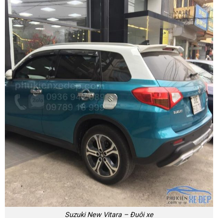
Suzuki New Vitara – Đuôi xe