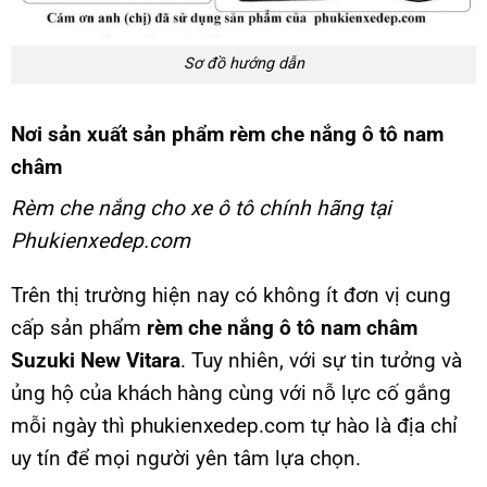
Sơ đồ hướng dẫn
Nơi sản xuất sản phẩm rèm che nắng ô tô nam
châm
Rèm che nắng cho xe ô tô chính hãng tại
Phukienxedep.com
Trên thị trường hiện nay có không ít đơn vị cung
cấp sản phẩm
rèm che nắng ô tô nam châm
Suzuki New Vitara
. Tuy nhiên, với sự tin tưởng và
ủng hộ của khách hàng cùng với nỗ lực cố gắng
mỗi ngày thì phukienxedep.com tự hào là địa chỉ
uy tín để mọi người yên tâm lựa chọn.