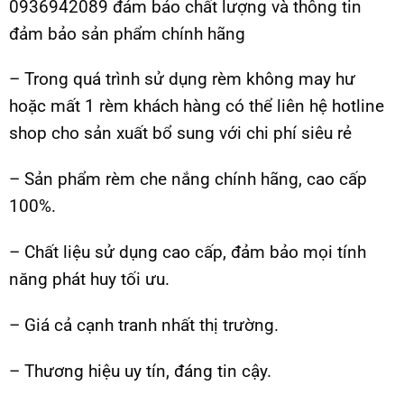
0936942089 đảm bảo chất lượng và thông tin
đảm bảo sản phẩm chính hãng
– Trong quá trình sử dụng rèm không may hư
hoặc mất 1 rèm khách hàng có thể liên hệ hotline
shop cho sản xuất bổ sung với chi phí siêu rẻ
– Sản phẩm rèm che nắng chính hãng, cao cấp
100%.
– Chất liệu sử dụng cao cấp, đảm bảo mọi tính
năng phát huy tối ưu.
– Giá cả cạnh tranh nhất thị trường.
– Thương hiệu uy tín, đáng tin cậy.