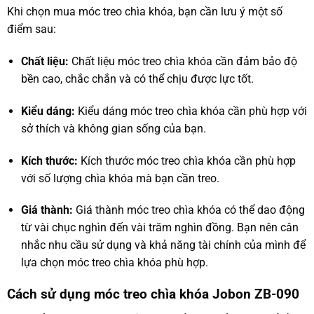
Khi chọn mua móc treo chìa khóa, bạn cần lưu ý một số
điểm sau:
Chất liệu:
Chất liệu móc treo chìa khóa cần đảm bảo độ
bền cao, chắc chắn và có thể chịu được lực tốt.
Kiểu dáng:
Kiểu dáng móc treo chìa khóa cần phù hợp với
sở thích và không gian sống của bạn.
Kích thước:
Kích thước móc treo chìa khóa cần phù hợp
với số lượng chìa khóa mà bạn cần treo.
Giá thành:
Giá thành móc treo chìa khóa có thể dao động
từ vài chục nghìn đến vài trăm nghìn đồng. Bạn nên cân
nhắc nhu cầu sử dụng và khả năng tài chính của mình để
lựa chọn móc treo chìa khóa phù hợp.
Cách sử dụng móc treo chìa khóa Jobon ZB-090