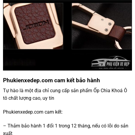
Phukienxedep.com cam kết bảo hành
Tự hào là một địa chỉ cung cấp sản phẩm Ốp Chìa Khoá Ô
tô chất lượng cao, uy tín
Phukienxedep.com cam kết:
– Thảm bảo hành 1 đổi 1 trong 12 tháng, nếu có lỗi do sản
xuất