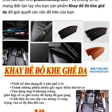
mang đến tận tay cho bạn sản phẩm
Khay để đồ khe ghế
da
để giải quyết các vẫn đề trên của bạn.