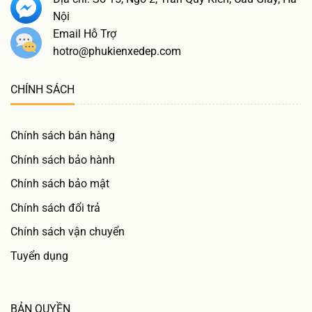
Nội
Email Hỗ Trợ
hotro@phukienxedep.com
CHÍNH SÁCH
Chính sách bán hàng
Chính sách bảo hành
Chính sách bảo mật
Chính sách đổi trả
Chính sách vận chuyển
Tuyển dụng
BẢN QUYỀN