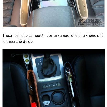
Thuận tiện cho cả người ngồi lái và ngồi ghế phụ không phải
lo thiếu chỗ để đồ.