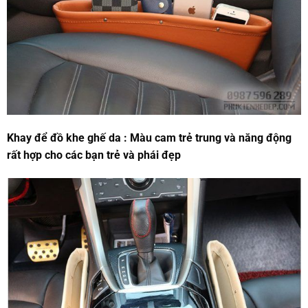
Khay để đồ khe ghế da : Màu cam trẻ trung và năng động
rất hợp cho các bạn trẻ và phái đẹp