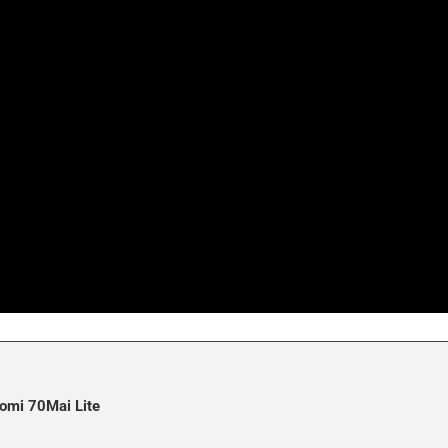
aomi 70Mai Lite