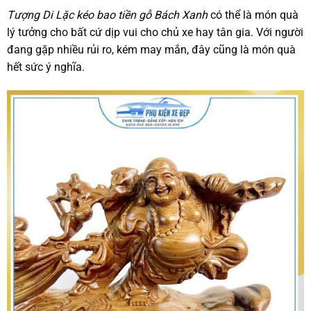
Tượng Di Lặc kéo bao tiền gỗ Bách Xanh
có thể là món quà
lý tưởng cho bất cứ dịp vui cho chủ xe hay tân gia. Với người
đang gặp nhiều rủi ro, kém may mắn, đây cũng là món quà
hết sức ý nghĩa.