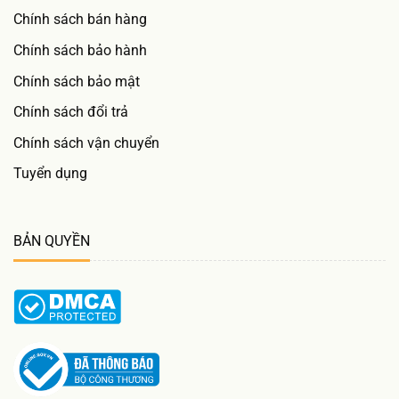
Chính sách bán hàng
Chính sách bảo hành
Chính sách bảo mật
Chính sách đổi trả
Chính sách vận chuyển
Tuyển dụng
BẢN QUYỀN