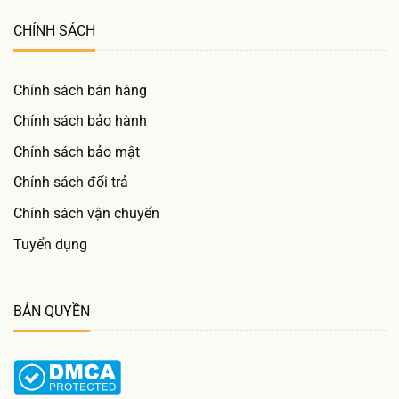
CHÍNH SÁCH
Chính sách bán hàng
Chính sách bảo hành
Chính sách bảo mật
Chính sách đổi trả
Chính sách vận chuyển
Tuyển dụng
BẢN QUYỀN