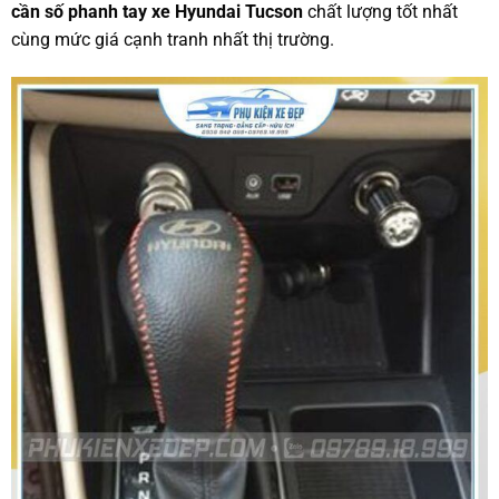
cần số phanh tay xe Hyundai Tucson
chất lượng tốt nhất
cùng mức giá cạnh tranh nhất thị trường.