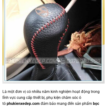
Là một đơn vị có nhiều năm kinh nghiệm hoạt động trong
lĩnh vực cung cấp thiết bị, phụ kiện chăm sóc ô
tô
phukienxedep.com
đảm bảo mang đến sản phẩm
bọc