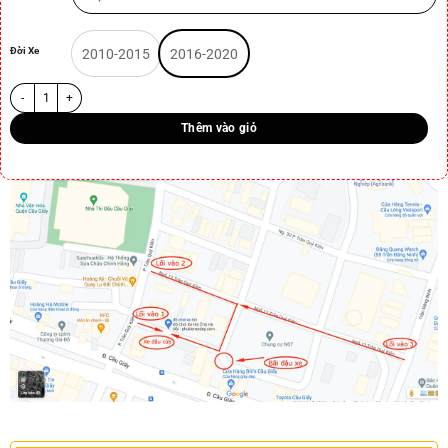
Đời Xe
2010-2015
2016-2020
Thêm vào giỏ