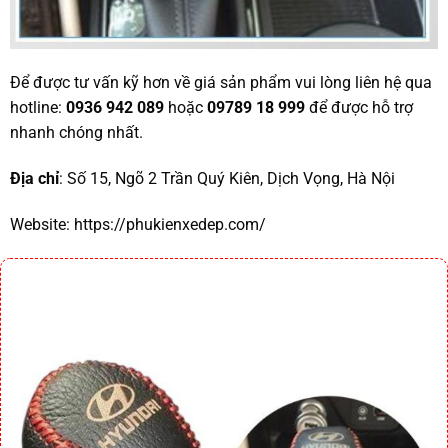
Để được tư vấn kỹ hơn về giá sản phẩm vui lòng liên hệ qua
hotline:
0936 942 089
hoặc
09789 18 999
để được hỗ trợ
nhanh chóng nhất.
Địa chỉ
: Số 15, Ngõ 2 Trần Quý Kiên, Dịch Vọng, Hà Nội
Website: https://phukienxedep.com/