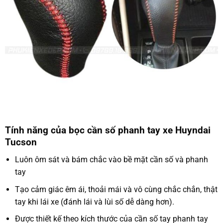
Tính năng của bọc cần số phanh tay xe Huyndai
Tucson
Luôn ôm sát và bám chắc vào bề mặt cần số và phanh
tay
Tạo cảm giác êm ái, thoải mái và vô cùng chắc chắn, thật
tay khi lái xe (đánh lái và lùi số dễ dàng hơn).
Được thiết kế theo kích thước của cần số tay phanh tay