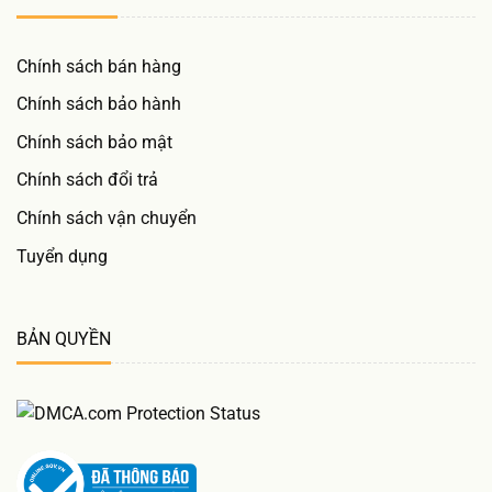
Chính sách bán hàng
Chính sách bảo hành
Chính sách bảo mật
Chính sách đổi trả
Chính sách vận chuyển
Tuyển dụng
BẢN QUYỀN