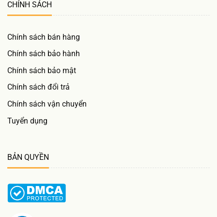
CHÍNH SÁCH
Chính sách bán hàng
Chính sách bảo hành
Chính sách bảo mật
Chính sách đổi trả
Chính sách vận chuyển
Tuyển dụng
BẢN QUYỀN