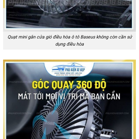
Quạt mini gắn cửa gió điều hòa ô tô Baseus không còn cần sử
dụng điều hòa