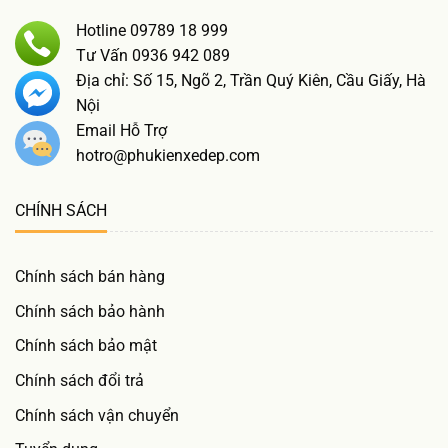
Hotline 09789 18 999
Tư Vấn 0936 942 089
Địa chỉ: Số 15, Ngõ 2, Trần Quý Kiên, Cầu Giấy, Hà
Nội
Email Hỗ Trợ
hotro@phukienxedep.com
CHÍNH SÁCH
Chính sách bán hàng
Chính sách bảo hành
Chính sách bảo mật
Chính sách đổi trả
Chính sách vận chuyển