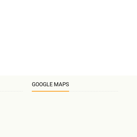
GOOGLE MAPS