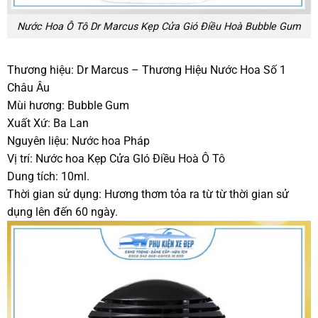
Nước Hoa Ô Tô Dr Marcus Kẹp Cửa Gió Điều Hoà Bubble Gum
Thương hiệu: Dr Marcus – Thương Hiệu Nước Hoa Số 1
Châu Âu
Mùi hương: Bubble Gum
Xuất Xứ: Ba Lan
Nguyên liệu: Nước hoa Pháp
Vị trí: Nước hoa Kẹp Cửa GIó Điều Hoà Ô Tô
Dung tích: 10ml.
Thời gian sử dụng: Hương thơm tỏa ra từ từ thời gian sử
dụng lên đến 60 ngày.