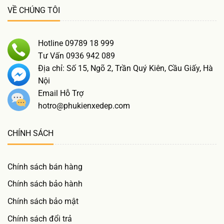
VỀ CHÚNG TÔI
Hotline 09789 18 999
Tư Vấn 0936 942 089
Địa chỉ: Số 15, Ngõ 2, Trần Quý Kiên, Cầu Giấy, Hà
Nội
Email Hỗ Trợ
hotro@phukienxedep.com
CHÍNH SÁCH
Chính sách bán hàng
Chính sách bảo hành
Chính sách bảo mật
Chính sách đổi trả