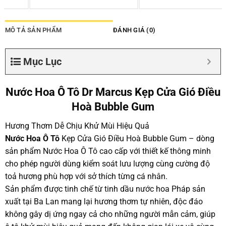
MÔ TẢ SẢN PHẨM
ĐÁNH GIÁ (0)
Mục Lục
Nước Hoa Ô Tô Dr Marcus Kẹp Cửa Gió Điều
Hoà Bubble Gum
Hương Thơm Dễ Chịu Khử Mùi Hiệu Quả
Nước Hoa Ô Tô
Kẹp Cửa Gió Điều Hoà Bubble Gum – dòng
sản phẩm Nước Hoa Ô Tô cao cấp với thiết kế thông minh
cho phép người dùng kiểm soát lưu lượng cùng cường độ
toả hương phù hợp với sở thích từng cá nhân.
Sản phẩm được tinh chế từ tinh dầu nước hoa Pháp sản
xuất tại Ba Lan mang lại hương thơm tự nhiên, độc đáo
không gây dị ứng ngay cả cho những người mẫn cảm, giúp