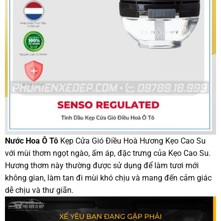
Nước Hoa Ô Tô
Kẹp Cửa Gió Điều Hoà Hương Kẹo Cao Su
với mùi thơm ngọt ngào, ấm áp, đặc trưng của Kẹo Cao Su.
Hương thơm này thường được sử dụng để làm tươi mới
không gian, làm tan đi mùi khó chịu và mang đến cảm giác
dễ chịu và thư giãn.