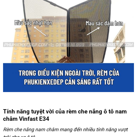
Tính năng tuyệt vời của rèm che nắng ô tô nam
châm Vinfast E34
Rèm che nắng nam châm
mang đến nhiều tính năng vượt