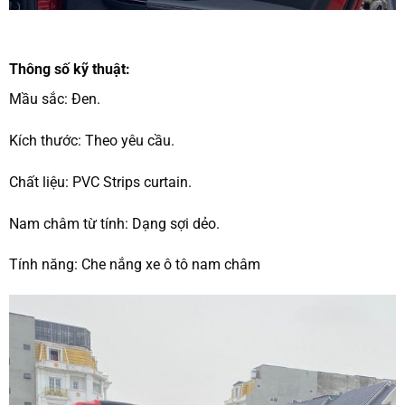
Thông số kỹ thuật:
Mầu sắc: Đen.
Kích thước: Theo yêu cầu.
Chất liệu: PVC Strips curtain.
Nam châm từ tính: Dạng sợi dẻo.
Tính năng: Che nắng xe ô tô nam châm