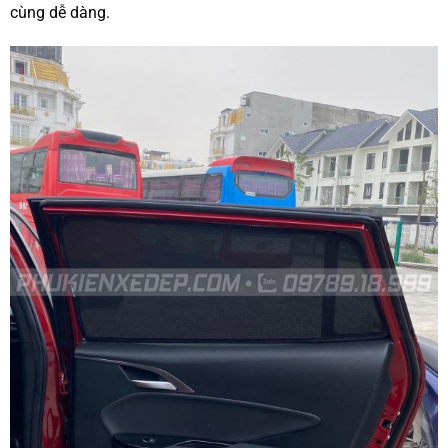
cùng dễ dàng.