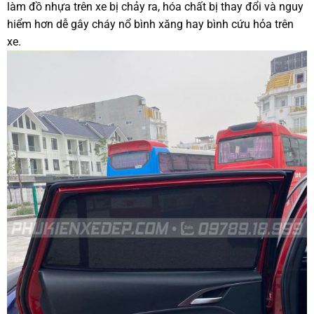
làm đồ nhựa trên xe bị chảy ra, hóa chất bị thay đổi và nguy
hiểm hơn dễ gây cháy nổ bình xăng hay bình cứu hỏa trên
xe.