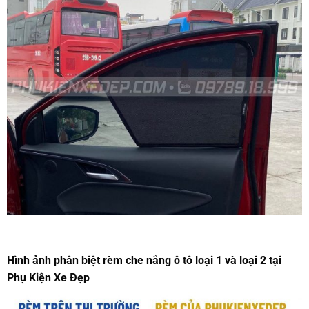
Hình ảnh phân biệt rèm che nắng ô tô loại 1 và loại 2 tại
Phụ Kiện Xe Đẹp