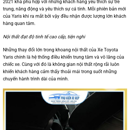
2021 khá phù hợp với những khách hàng yêu thích sự trẻ
trung, năng động và yêu thích sự cá tính. Mỗi phiên bản mới
của Yaris khi ra mắt bởi vậy đều nhận được lượng lớn khách
hàng quan tâm.
Nội thất đạt độ tinh tế cao cấp, tiện nghi
Những thay đổi lớn trong khoang nội thất của Xe Toyota
Yaris chính là hệ thống điều khiển trung tâm và vô lăng của
chiếc xe. Cùng với đó là không gian nội thất rộng rãi luôn
khiến khách hàng cảm thấy thoải mái trong suốt những
chuyến hành trình dài của mình.