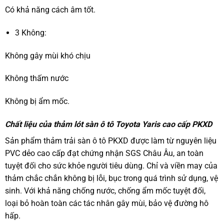
Có khả năng cách âm tốt.
3 Không:
Không gây mùi khó chịu
Không thấm nước
Không bị ẩm mốc.
Chất liệu của thảm lót sàn ô tô Toyota Yaris cao cấp PKXD
Sản phẩm thảm trải sàn ô tô PKXD được làm từ nguyên liệu
PVC dẻo cao cấp đạt chứng nhận SGS Châu Âu, an toàn
tuyệt đối cho sức khỏe người tiêu dùng. Chỉ và viền may của
thảm chắc chắn không bị lỗi, bục trong quá trình sử dụng, vệ
sinh. Với khả năng chống nước, chống ẩm mốc tuyệt đối,
loại bỏ hoàn toàn các tác nhân gây mùi, bảo vệ đường hô
hấp.