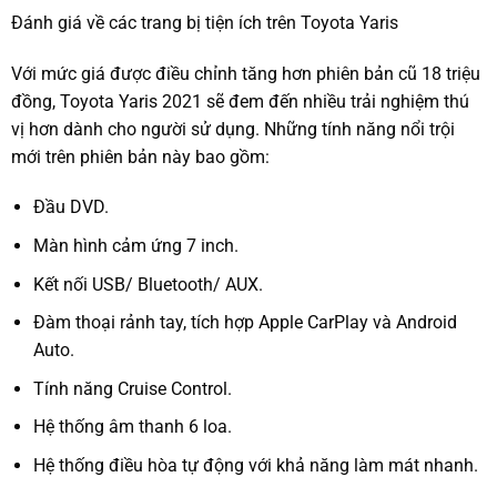
Đánh giá về các trang bị tiện ích trên Toyota Yaris
Với mức giá được điều chỉnh tăng hơn phiên bản cũ 18 triệu
đồng, Toyota Yaris 2021 sẽ đem đến nhiều trải nghiệm thú
vị hơn dành cho người sử dụng. Những tính năng nổi trội
mới trên phiên bản này bao gồm:
Đầu DVD.
Màn hình cảm ứng 7 inch.
Kết nối USB/ Bluetooth/ AUX.
Đàm thoại rảnh tay, tích hợp Apple CarPlay và Android
Auto.
Tính năng Cruise Control.
Hệ thống âm thanh 6 loa.
Hệ thống điều hòa tự động với khả năng làm mát nhanh.