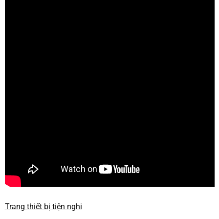
Trang thiết bị tiện nghi