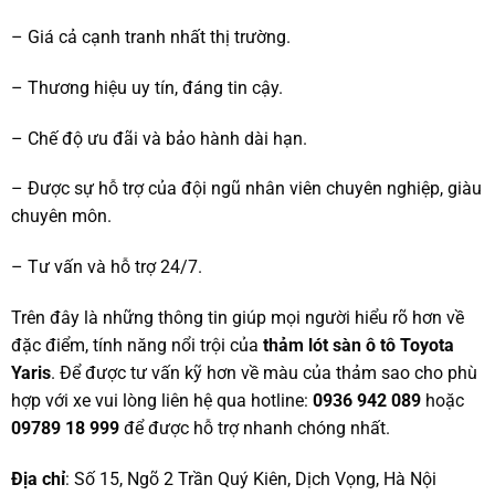
– Giá cả cạnh tranh nhất thị trường.
– Thương hiệu uy tín, đáng tin cậy.
– Chế độ ưu đãi và bảo hành dài hạn.
– Được sự hỗ trợ của đội ngũ nhân viên chuyên nghiệp, giàu
chuyên môn.
– Tư vấn và hỗ trợ 24/7.
Trên đây là những thông tin giúp mọi người hiểu rõ hơn về
đặc điểm, tính năng nổi trội của
thảm lót sàn ô tô Toyota
Yaris
. Để được tư vấn kỹ hơn về màu của thảm sao cho phù
hợp với xe vui lòng liên hệ qua hotline:
0936 942 089
hoặc
09789 18 999
để được hỗ trợ nhanh chóng nhất.
Địa chỉ
: Số 15, Ngõ 2 Trần Quý Kiên, Dịch Vọng, Hà Nội