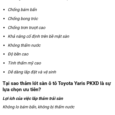
Chống bám bẩn
Chống bong tróc
Chống trơn trượt cao
Khả năng cố định trên bề mặt sàn
Không thấm nước
Độ bền cao
Tính thẩm mỹ cao
Dễ dàng lắp đặt và vệ sinh
Tại sao thảm lót sàn ô tô Toyota Yaris PKXD là sự
lựa chọn ưu tiên?
Lợi ích của việc lắp thảm trải sàn
Không lo bám bẩn, không bị thấm nước