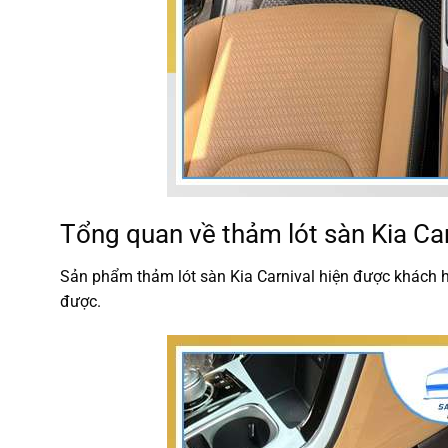
Tổng quan về thảm lót sàn Kia Car
Sản phẩm thảm lót sàn Kia Carnival hiện được khách 
được.