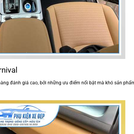
nival
hàng đánh giá cao, bởi những ưu điểm nổi bật mà khó sản phẩ