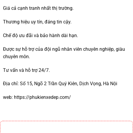
Giá cả cạnh tranh nhất thị trường.
Thương hiệu uy tín, đáng tin cậy.
Chế độ ưu đãi và bảo hành dài hạn.
Được sự hỗ trợ của đội ngũ nhân viên chuyên nghiệp, giàu
chuyên môn.
Tư vấn và hỗ trợ 24/7.
Địa chỉ:
Số 15, Ngõ 2 Trần Quý Kiên, Dịch Vọng, Hà Nội
web:
https://phukienxedep.com/