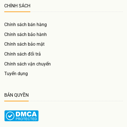
CHÍNH SÁCH
Chính sách bán hàng
Chính sách bảo hành
Chính sách bảo mật
Chính sách đổi trả
Chính sách vận chuyển
Tuyển dụng
BẢN QUYỀN