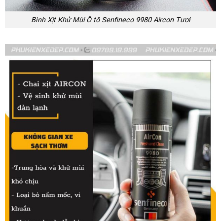
Bình Xịt Khử Mùi Ô tô Senfineco 9980 Aircon Tươi