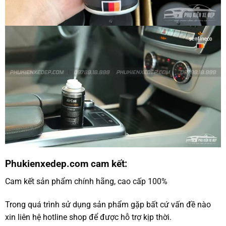
Phukienxedep.com cam kết:
Cam kết sản phẩm chính hãng, cao cấp 100%
Trong quá trình sử dụng sản phẩm gặp bất cứ vấn đề nào
xin liên hệ hotline shop để được hỗ trợ kịp thời.