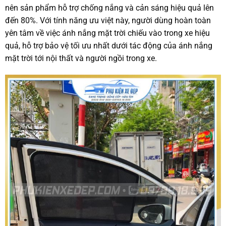
nên sản phẩm hỗ trợ chống nắng và cản sáng hiệu quả lên
đến 80%. Với tính năng ưu việt này, người dùng hoàn toàn
yên tâm về việc ánh nắng mặt trời chiếu vào trong xe hiệu
quả, hỗ trợ bảo vệ tối ưu nhất dưới tác động của ánh nắng
mặt trời tới nội thất và người ngồi trong xe.