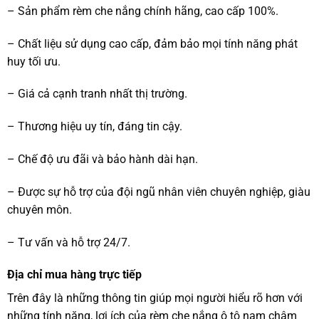
– Sản phẩm rèm che nắng chính hãng, cao cấp 100%.
– Chất liệu sử dụng cao cấp, đảm bảo mọi tính năng phát
huy tối ưu.
– Giá cả cạnh tranh nhất thị trường.
– Thương hiệu uy tín, đáng tin cậy.
– Chế độ ưu đãi và bảo hành dài hạn.
– Được sự hỗ trợ của đội ngũ nhân viên chuyên nghiệp, giàu
chuyên môn.
– Tư vấn và hỗ trợ 24/7.
Địa chỉ mua hàng trực tiếp
Trên đây là những thông tin giúp mọi người hiểu rõ hơn với
những tính năng, lợi ích của rèm che nắng ô tô nam châm