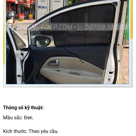
Thông số kỹ thuật:
Mầu sắc: Đen.
Kích thước: Theo yêu cầu.