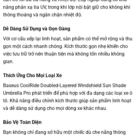
năng phản xạ tia UV, trong khi lớp nội bật giữ cho không khí
thông thoáng và ngăn chặn nhiệt độ.
Dễ Dàng Sử Dụng và Gọn Gàng
Với cơ cấu xếp lại linh hoạt, sản phẩm có thể mở rộng và thu
gọn một cách nhanh chóng. Kích thước gọn nhẹ khiến cho
việc lưu trữ trở nên thuận tiện mà không tốn nhiều không
gian.
Thích Ứng Cho Mọi Loại Xe
Baseus CoolRide Doubled-Layered Windshield Sun Shade
Umbrella Pro phát triển để phù hợp với đa dạng các loại xe ô
tô. Khả năng điều chỉnh kích thước giúp sản phẩm linh hoạt
và dễ dàng sử dụng cho mọi dòng xe khác nhau.
Bảo Vệ Toàn Diện
Bạn không chỉ đang sở hữu một chiếc dù che nắng thông