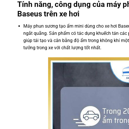
Tính năng, công dụng của máy p
Baseus trên xe hơi
Máy phun sương tạo ẩm mini dùng cho xe hơi Baseu
ngắt quãng. Sản phẩm có tác dụng khuếch tán các 
giúp tái tạo và cân bằng độ ẩm trong không khí một
tưởng trong xe với chất lượng tốt nhất.