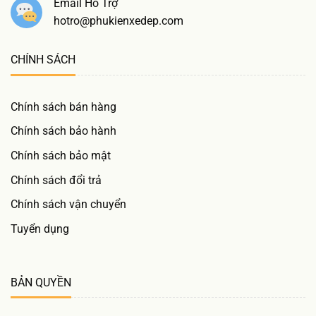
Email Hỗ Trợ
hotro@phukienxedep.com
CHÍNH SÁCH
Chính sách bán hàng
Chính sách bảo hành
Chính sách bảo mật
Chính sách đổi trả
Chính sách vận chuyển
Tuyển dụng
BẢN QUYỀN