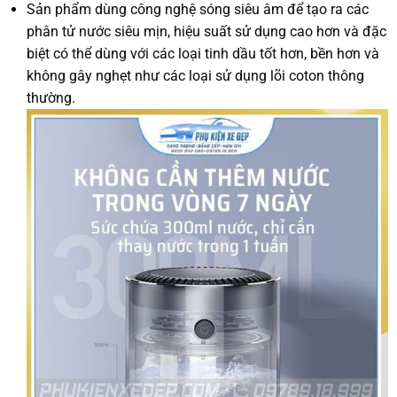
Sản phẩm dùng công nghệ sóng siêu âm để tạo ra các
phân tử nước siêu mịn, hiệu suất sử dụng cao hơn và đặc
biệt có thể dùng với các loại tinh dầu tốt hơn, bền hơn và
không gây nghẹt như các loại sử dụng lõi coton thông
thường.