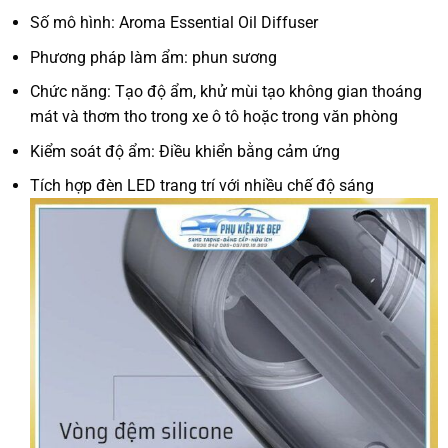
Số mô hình: Aroma Essential Oil Diffuser
Phương pháp làm ẩm: phun sương
Chức năng: Tạo độ ẩm, khử mùi tạo không gian thoáng
mát và thơm tho trong xe ô tô hoặc trong văn phòng
Kiểm soát độ ẩm: Điều khiển bằng cảm ứng
Tích hợp đèn LED trang trí với nhiều chế độ sáng