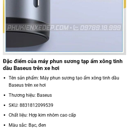
Đặc điểm của máy phun sương tạp ẩm xông tinh
dầu Baseus trên xe hơi
Tên sản phẩm: Máy phun sương tạo ẩm xông tinh dầu
Baseus trên xe hơi
Thương hiệu: Baseus
SKU: 8831812099539
Chất liệu: Hợp kim nhôm cao cấp
Màu sắc: Bạc, đen