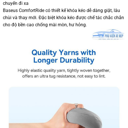
chuyến đi xa
Baseus ComfortRide có thiết kế khóa kéo dễ dàng giặt, lâu
chùi và thay mới. Đặc biệt khóa kéo được chế tác chắc chắn
cho độ bền cao chống mài mòn, hư hỏng.