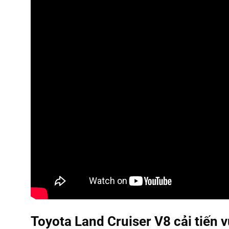
Toyota Land Cruiser V8 cải tiến v