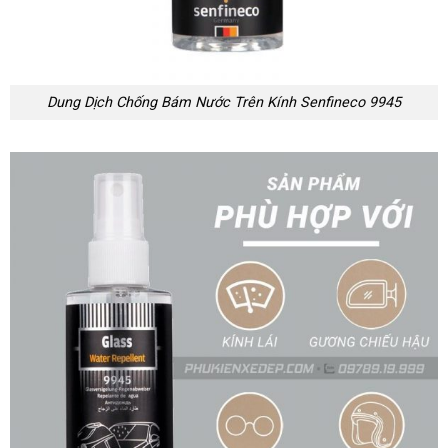
Dung Dịch Chống Bám Nước Trên Kính Senfineco 9945