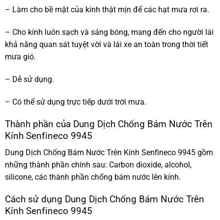
– Làm cho bề mặt của kính thật mịn để các hạt mưa rơi ra.
– Cho kính luôn sạch và sáng bóng, mang đến cho người lái
khả năng quan sát tuyệt vời và lái xe an toàn trong thời tiết
mưa gió.
– Dễ sử dụng.
– Có thể sử dụng trực tiếp dưới trời mưa.
Thành phần của Dung Dịch Chống Bám Nước Trên
Kính Senfineco 9945
Dung Dịch Chống Bám Nước Trên Kính Senfineco 9945 gồm
những thành phần chính sau: Carbon dioxide, alcohol,
silicone, các thành phần chống bám nước lên kính.
Cách sử dụng Dung Dịch Chống Bám Nước Trên
Kính Senfineco 9945