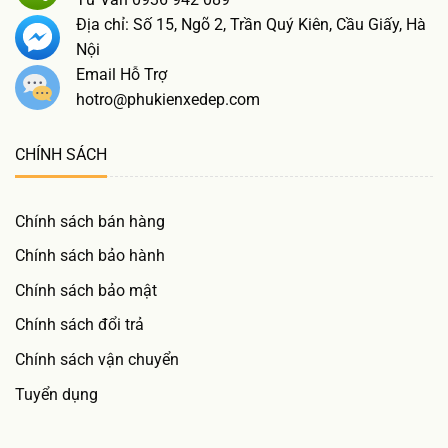
Địa chỉ: Số 15, Ngõ 2, Trần Quý Kiên, Cầu Giấy, Hà
Nội
Email Hỗ Trợ
hotro@phukienxedep.com
CHÍNH SÁCH
Chính sách bán hàng
Chính sách bảo hành
Chính sách bảo mật
Chính sách đổi trả
Chính sách vận chuyển
Tuyển dụng