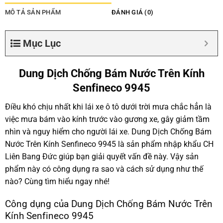
MÔ TẢ SẢN PHẨM
ĐÁNH GIÁ (0)
Mục Lục
Dung Dịch Chống Bám Nước Trên Kính
Senfineco 9945
Điều khó chịu nhất khi lái xe ô tô dưới trời mưa chắc hẳn là
việc mưa bám vào kính trước vào gương xe, gây giảm tầm
nhìn và nguy hiểm cho người lái xe. Dung Dịch Chống Bám
Nước Trên Kính Senfineco 9945 là sản phẩm nhập khẩu CH
Liên Bang Đức giúp bạn giải quyết vấn đề này. Vậy sản
phẩm này có công dụng ra sao và cách sử dụng như thế
nào? Cùng tìm hiểu ngay nhé!
Công dụng của Dung Dịch Chống Bám Nước Trên
Kính Senfineco 9945