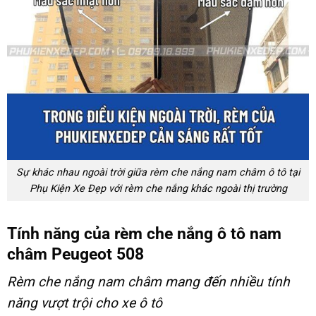
Sự khác nhau ngoài trời giữa rèm che nắng nam châm ô tô tại
Phụ Kiện Xe Đẹp với rèm che nắng khác ngoài thị trường
Tính năng của rèm che nắng ô tô nam
châm Peugeot 508
Rèm che nắng nam châm
mang đến nhiều tính
năng vượt trội cho xe ô tô