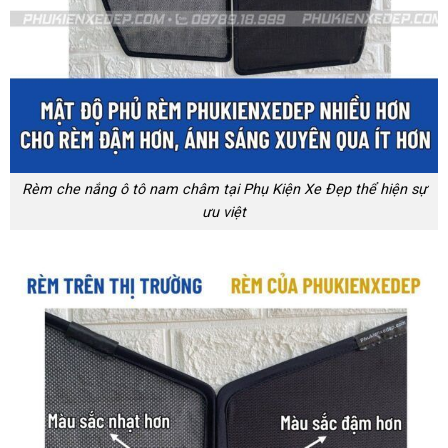
Rèm che nắng ô tô nam châm tại Phụ Kiện Xe Đẹp thể hiện sự
ưu việt