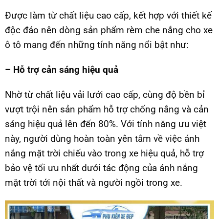
Được làm từ chất liệu cao cấp, kết hợp với thiết kế
độc đáo nên dòng sản phẩm rèm che nắng cho xe
ô tô mang đến những tính năng nổi bật như:
– Hỗ trợ cản sáng hiệu quả
Nhờ từ chất liệu vải lưới cao cấp, cùng độ bền bỉ
vượt trội nên sản phẩm hỗ trợ chống nắng và cản
sáng hiệu quả lên đến 80%. Với tính năng ưu việt
này, người dùng hoàn toàn yên tâm về việc ánh
nắng mặt trời chiếu vào trong xe hiệu quả, hỗ trợ
bảo vệ tối ưu nhất dưới tác động của ánh nắng
mặt trời tới nội thất và người ngồi trong xe.