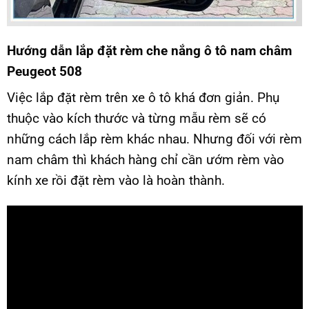
Hướng dẫn lắp đặt rèm che nắng ô tô nam châm
Peugeot 508
Việc lắp đặt rèm trên xe ô tô khá đơn giản. Phụ
thuộc vào kích thước và từng mẫu rèm sẽ có
những cách lắp rèm khác nhau. Nhưng đối với rèm
nam châm thì khách hàng chỉ cần ướm rèm vào
kính xe rồi đặt rèm vào là hoàn thành.