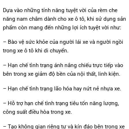
Dựa vào những tính năng tuyệt vời của rèm che
năng nam châm dành cho xe ô tô, khi sử dụng sản
phẩm còn mang đến những lợi ích tuyệt vời như:
– Bào vệ sức khỏe của người lái xe và người ngồi
trong xe ô tô khi di chuyển.
– Hạn chế tình trạng ánh nắng chiếu trực tiếp vào
bên trong xe giảm độ bền của nội thất, linh kiện.
– Hạn chế tình trạng lão hóa hay nứt nẻ nhựa xe.
– Hỗ trợ hạn chế tình trạng tiêu tốn năng lượng,
công suất điều hòa trong xe.
– Tạo không gian riêng tư và kín đáo bên trong xe