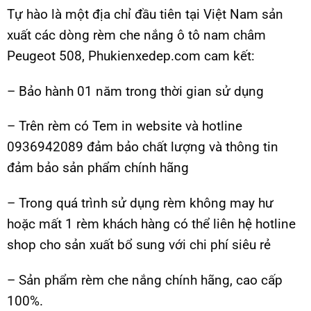
Tự hào là một địa chỉ đầu tiên tại Việt Nam sản
xuất các dòng rèm che nắng ô tô nam châm
Peugeot 508, Phukienxedep.com cam kết:
– Bảo hành 01 năm trong thời gian sử dụng
– Trên rèm có Tem in website và hotline
0936942089 đảm bảo chất lượng và thông tin
đảm bảo sản phẩm chính hãng
– Trong quá trình sử dụng rèm không may hư
hoặc mất 1 rèm khách hàng có thể liên hệ hotline
shop cho sản xuất bổ sung với chi phí siêu rẻ
– Sản phẩm rèm che nắng chính hãng, cao cấp
100%.