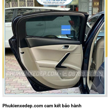
Phukienxedep.com cam kết bảo hành