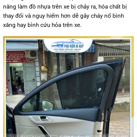
năng làm đồ nhựa trên xe bị chảy ra, hóa chất bị
thay đổi và nguy hiểm hơn dễ gây cháy nổ bình
xăng hay bình cứu hỏa trên xe.