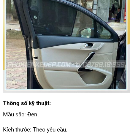
Thông số kỹ thuật:
Mầu sắc: Đen.
Kích thước: Theo yêu cầu.