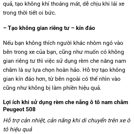
quả, tạo không khí thoáng mát, dễ chịu khi lái xe
trong thời tiết oi bức.
– Tạo không gian riêng tư – kín đáo
Nếu bạn không thích người khác nhòm ngó vào
bên trong xe của bạn, cũng như muốn có không
gian riêng tư thì việc sử dụng rèm che năng nam
châm là sự lựa chọn hoàn hảo. Hỗ trợ tạo không
gian kín đáo hơn, từ bên ngoài có thể nhìn vào
cũng như không bị làm phiền hiệu quả.
Lợi ích khi sử dụng rèm che nắng ô tô nam châm
Peugeot 508
Hỗ trợ cản nhiệt, cản nắng khi di chuyển trên xe ô
tô hiệu quả