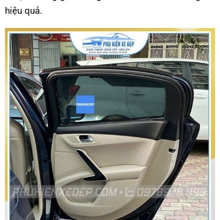
hiệu quả.