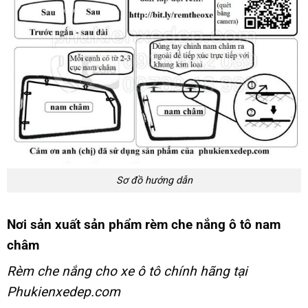
Sơ đồ hướng dẫn
Nơi sản xuất sản phẩm rèm che nắng ô tô nam
châm
Rèm che nắng cho xe ô tô chính hãng tại
Phukienxedep.com