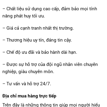
– Chất liệu sử dụng cao cấp, đảm bảo mọi tính
năng phát huy tối ưu.
– Giá cả cạnh tranh nhất thị trường.
– Thương hiệu uy tín, đáng tin cậy.
– Chế độ ưu đãi và bảo hành dài hạn.
– Được sự hỗ trợ của đội ngũ nhân viên chuyên
nghiệp, giàu chuyên môn.
– Tư vấn và hỗ trợ 24/7.
Địa chỉ mua hàng trực tiếp
Trên đây là những thông tin giúp mọi người hiểu