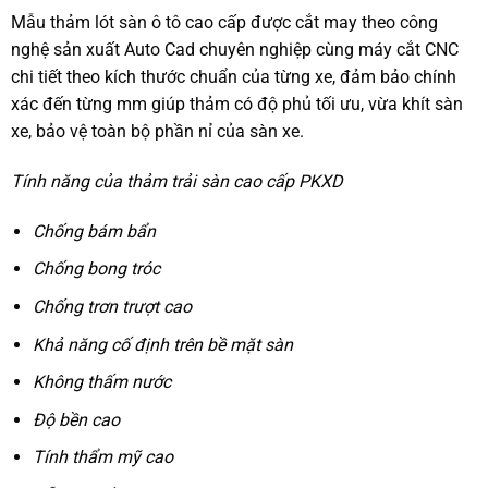
Mẫu thảm lót sàn ô tô cao cấp được cắt may theo công
nghệ sản xuất Auto Cad chuyên nghiệp cùng máy cắt CNC
chi tiết theo kích thước chuẩn của từng xe, đảm bảo chính
xác đến từng mm giúp thảm có độ phủ tối ưu, vừa khít sàn
xe, bảo vệ toàn bộ phần nỉ của sàn xe.
Tính năng của thảm trải sàn cao cấp PKXD
Chống bám bẩn
Chống bong tróc
Chống trơn trượt cao
Khả năng cố định trên bề mặt sàn
Không thấm nước
Độ bền cao
Tính thẩm mỹ cao