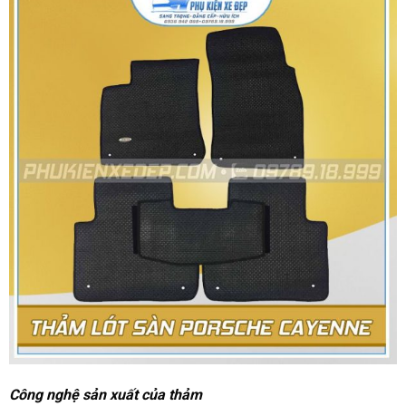
Công nghệ sản xuất của thảm