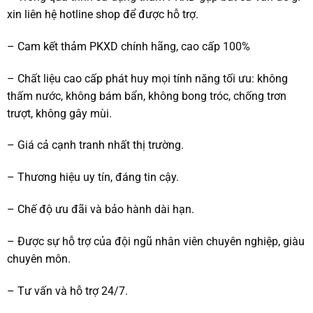
xin liên hệ hotline shop để được hỗ trợ.
– Cam kết thảm PKXD chính hãng, cao cấp 100%
– Chất liệu cao cấp phát huy mọi tính năng tối ưu: không
thấm nước, không bám bẩn, không bong tróc, chống trơn
trượt, không gây mùi.
– Giá cả cạnh tranh nhất thị trường.
– Thương hiệu uy tín, đáng tin cậy.
– Chế độ ưu đãi và bảo hành dài hạn.
– Được sự hỗ trợ của đội ngũ nhân viên chuyên nghiệp, giàu
chuyên môn.
– Tư vấn và hỗ trợ 24/7.