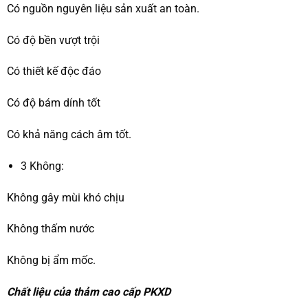
Có nguồn nguyên liệu sản xuất an toàn.
Có độ bền vượt trội
Có thiết kế độc đáo
Có độ bám dính tốt
Có khả năng cách âm tốt.
3 Không:
Không gây mùi khó chịu
Không thấm nước
Không bị ẩm mốc.
Chất liệu của thảm cao cấp PKXD