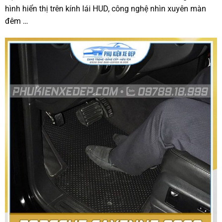
hình hiển thị trên kính lái HUD, công nghệ nhìn xuyên màn
đêm …