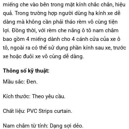
miếng che vào bên trong mặt kính chắc chắn, hiệu
quả. Trong trường hợp người dùng hạ kính xe dễ
dàng mà không cần phải tháo rèm vô cùng tiện
lợi. Đồng thời, với rèm che nắng ô tô nam châm
bao gồm 4 miếng dành cho 4 cánh cửa của xe ô
tô, ngoài ra có thể sử dụng phần kính sau xe, trước
xe hoặc đuôi xe vô cùng dễ dàng.
Thông số kỹ thuật:
Mầu sắc: Đen.
Kích thước: Theo yêu cầu.
Chất liệu: PVC Strips curtain.
Nam châm từ tính: Dạng sợi dẻo.