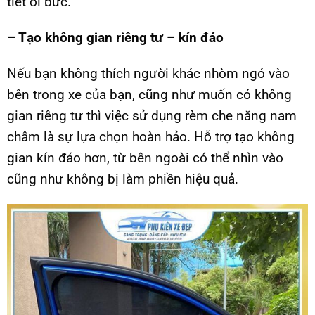
tiết oi bức.
– Tạo không gian riêng tư – kín đáo
Nếu bạn không thích người khác nhòm ngó vào
bên trong xe của bạn, cũng như muốn có không
gian riêng tư thì việc sử dụng rèm che năng nam
châm là sự lựa chọn hoàn hảo. Hỗ trợ tạo không
gian kín đáo hơn, từ bên ngoài có thể nhìn vào
cũng như không bị làm phiền hiệu quả.