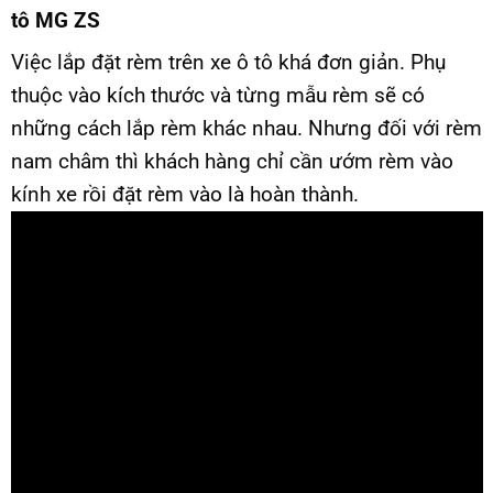
tô MG ZS
Việc lắp đặt rèm trên xe ô tô khá đơn giản. Phụ
thuộc vào kích thước và từng mẫu rèm sẽ có
những cách lắp rèm khác nhau. Nhưng đối với rèm
nam châm thì khách hàng chỉ cần ướm rèm vào
kính xe rồi đặt rèm vào là hoàn thành.