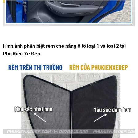
Hình ảnh phân biệt rèm che nắng ô tô loại 1 và loại 2 tại
Phụ Kiện Xe Đẹp