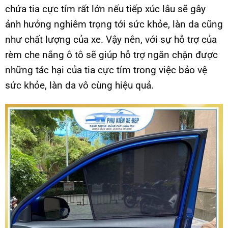
chứa tia cực tím rất lớn nếu tiếp xúc lâu sẽ gây
ảnh hưởng nghiêm trọng tới sức khỏe, làn da cũng
như chất lượng của xe. Vậy nên, với sự hỗ trợ của
rèm che nắng ô tô sẽ giúp hỗ trợ ngăn chặn được
những tác hại của tia cực tím trong việc bảo vệ
sức khỏe, làn da vô cùng hiệu quả.