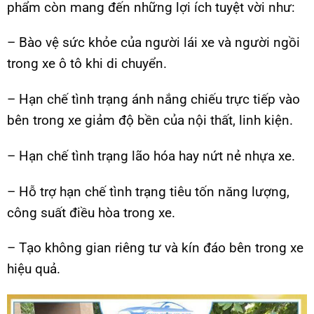
phẩm còn mang đến những lợi ích tuyệt vời như:
– Bào vệ sức khỏe của người lái xe và người ngồi
trong xe ô tô khi di chuyển.
– Hạn chế tình trạng ánh nắng chiếu trực tiếp vào
bên trong xe giảm độ bền của nội thất, linh kiện.
– Hạn chế tình trạng lão hóa hay nứt nẻ nhựa xe.
– Hỗ trợ hạn chế tình trạng tiêu tốn năng lượng,
công suất điều hòa trong xe.
– Tạo không gian riêng tư và kín đáo bên trong xe
hiệu quả.