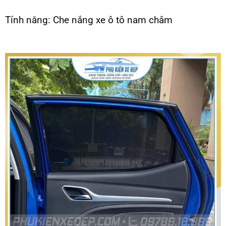
Tính năng: Che nắng xe ô tô nam châm