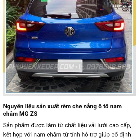
Nguyên liệu sản xuất rèm che nắng ô tô nam
châm MG ZS
Sản phẩm được làm từ chất liệu vải lưới cao cấp,
kết hợp với nam châm từ tính hỗ trợ giúp cố định