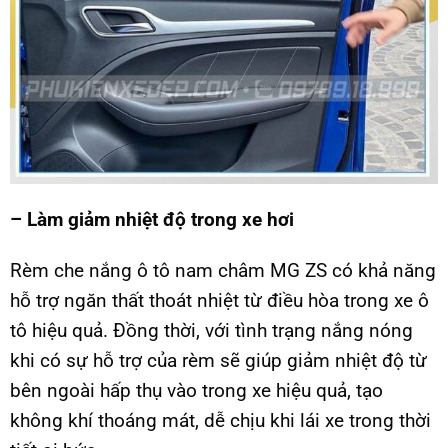
– Làm giảm nhiệt độ trong xe hơi
Rèm che nắng ô tô nam châm MG ZS có khả năng
hỗ trợ ngăn thất thoát nhiệt từ điều hòa trong xe ô
tô hiệu quả. Đồng thời, với tình trạng nắng nóng
khi có sự hỗ trợ của rèm sẽ giúp giảm nhiệt độ từ
bên ngoài hấp thụ vào trong xe hiệu quả, tạo
không khí thoáng mát, dễ chịu khi lái xe trong thời