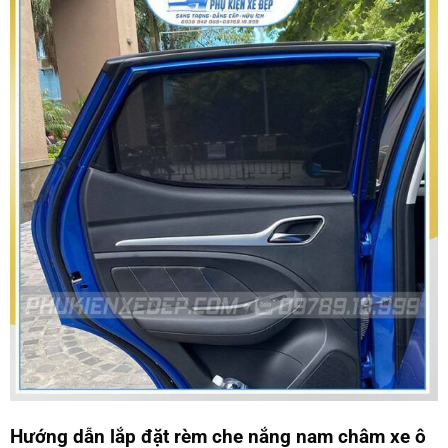
Hướng dẫn lắp đặt rèm che nắng nam châm xe ô