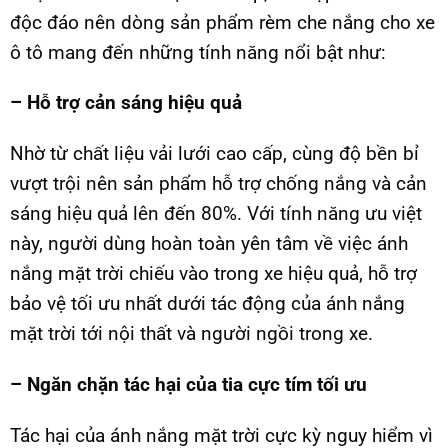
độc đáo nên dòng sản phẩm rèm che nắng cho xe
ô tô mang đến những tính năng nổi bật như:
– Hỗ trợ cản sáng hiệu quả
Nhờ từ chất liệu vải lưới cao cấp, cùng độ bền bỉ
vượt trội nên sản phẩm hỗ trợ chống nắng và cản
sáng hiệu quả lên đến 80%. Với tính năng ưu việt
này, người dùng hoàn toàn yên tâm về việc ánh
nắng mặt trời chiếu vào trong xe hiệu quả, hỗ trợ
bảo vệ tối ưu nhất dưới tác động của ánh nắng
mặt trời tới nội thất và người ngồi trong xe.
– Ngăn chặn tác hại của tia cực tím tối ưu
Tác hại của ánh nắng mặt trời cực kỳ nguy hiểm vì