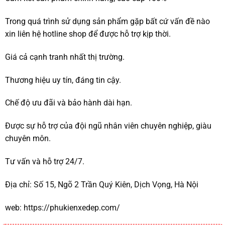
Trong quá trình sử dụng sản phẩm gặp bất cứ vấn đề nào
xin liên hệ hotline shop để được hỗ trợ kịp thời.
Giá cả cạnh tranh nhất thị trường.
Thương hiệu uy tín, đáng tin cậy.
Chế độ ưu đãi và bảo hành dài hạn.
Được sự hỗ trợ của đội ngũ nhân viên chuyên nghiệp, giàu
chuyên môn.
Tư vấn và hỗ trợ 24/7.
Địa chỉ:
Số 15, Ngõ 2 Trần Quý Kiên, Dịch Vọng, Hà Nội
web:
https://phukienxedep.com/