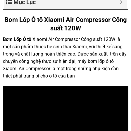
Mục Lục
Bơm Lốp Ô tô Xiaomi Air Compressor Công
suất 120W
Bơm Lốp Ô tô
Xiaomi Air Compressor Công suất 120W là
một sản phẩm thuộc hệ sinh thái Xiaomi, với thiết kế sang
trọng và chất lượng hoàn thiện cao. Được sản xuất trên dây
chuyền công nghệ thực sự hiện đại, máy bơm lốp ô tô
Xiaomi Air Compressor là một trong những phụ kiện cần
thiết phải trang bị cho ô tô của bạn