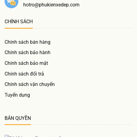
hotro@phukienxedep.com
CHÍNH SÁCH
Chính sách bán hàng
Chính sách bảo hành
Chính sách bảo mật
Chính sách đổi trả
Chính sách vận chuyển
Tuyển dụng
BẢN QUYỀN