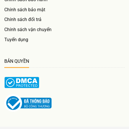
Chính sách bảo mật
Chính sách đổi trả
Chính sách vận chuyển
Tuyển dụng
BẢN QUYỀN