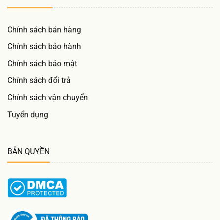
Chính sách bán hàng
Chính sách bảo hành
Chính sách bảo mật
Chính sách đổi trả
Chính sách vận chuyển
Tuyển dụng
BẢN QUYỀN