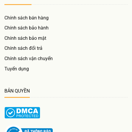
Chính sách bán hàng
Chính sách bảo hành
Chính sách bảo mật
Chính sách đổi trả
Chính sách vận chuyển
Tuyển dụng
BẢN QUYỀN