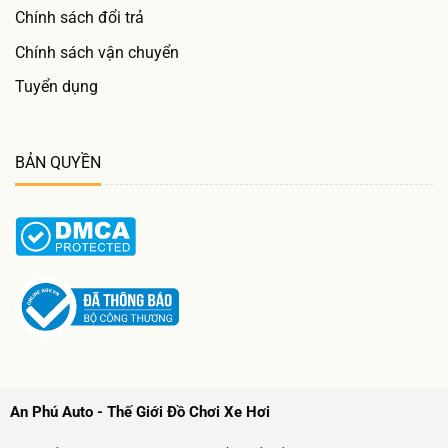
Chính sách đổi trả
Chính sách vận chuyển
Tuyển dụng
BẢN QUYỀN
An Phú Auto - Thế Giới Đồ Chơi Xe Hơi