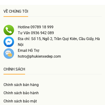
VỀ CHÚNG TÔI
Hotline 09789 18 999
Tư Vấn 0936 942 089
Địa chỉ: Số 15, Ngõ 2, Trần Quý Kiên, Cầu Giấy, Hà
Nội
Email Hỗ Trợ
hotro@phukienxedep.com
CHÍNH SÁCH
Chính sách bán hàng
Chính sách bảo hành
Chính sách bảo mật