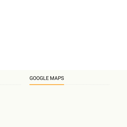
GOOGLE MAPS