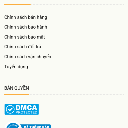
Chính sách bán hàng
Chính sách bảo hành
Chính sách bảo mật
Chính sách đổi trả
Chính sách vận chuyển
Tuyển dụng
BẢN QUYỀN