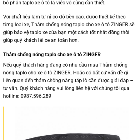
bộ phận taplo xe ô tô là việc vô cùng cần thiết.
Với chất liệu làm từ nỉ có độ bền cao, được thiết kế theo
từng loại xe, Thảm chống nóng taplo cho xe ô tô ZINGER sẽ
giúp bảo vệ taplo xe của bạn một cách tốt nhất đồng thời
giúp quý khách lái xe an toàn hơn.
Thảm chống nóng taplo cho xe ô tô ZINGER
Nếu quý khách hàng đang có nhu cầu mua Thảm chống
nóng taplo cho xe ô tô ZINGER. Hoặc có bất cứ vấn đề gì
liên quan đến thảm chống nắng táp lô cần được giải đáp –
tư vấn. Quý khách hàng vui lòng liên hệ với chúng tôi qua
hotline: 0987.596.289