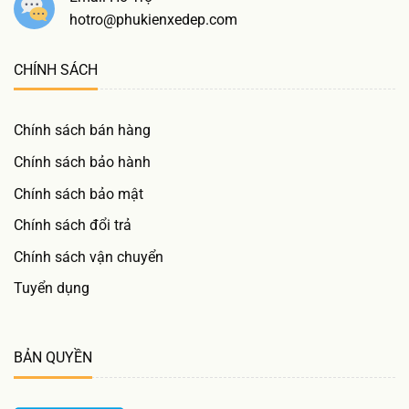
hotro@phukienxedep.com
CHÍNH SÁCH
Chính sách bán hàng
Chính sách bảo hành
Chính sách bảo mật
Chính sách đổi trả
Chính sách vận chuyển
Tuyển dụng
BẢN QUYỀN