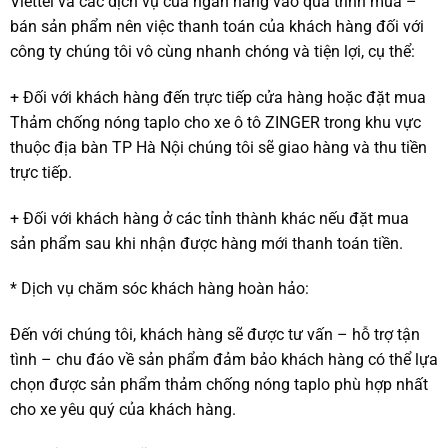
Viettel và các dịch vụ của ngân hàng vào quá trình mua –
bán sản phẩm nên việc thanh toán của khách hàng đối với
công ty chúng tôi vô cùng nhanh chóng và tiện lợi, cụ thể:
+ Đối với khách hàng đến trực tiếp cửa hàng hoặc đặt mua
Thảm chống nóng taplo cho xe ô tô ZINGER trong khu vực
thuộc địa bàn TP Hà Nội chúng tôi sẽ giao hàng và thu tiền
trực tiếp.
+ Đối với khách hàng ở các tỉnh thành khác nếu đặt mua
sản phẩm sau khi nhận được hàng mới thanh toán tiền.
* Dịch vụ chăm sóc khách hàng hoàn hảo:
Đến với chúng tôi, khách hàng sẽ được tư vấn – hỗ trợ tận
tình – chu đáo về sản phẩm đảm bảo khách hàng có thể lựa
chọn được sản phẩm thảm chống nóng taplo phù hợp nhất
cho xe yêu quý của khách hàng.