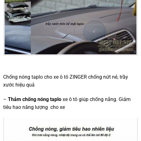
Chống nóng taplo cho xe ô tô ZINGER chống nứt nẻ, trầy
xước hiệu quả
–
Thảm chống nóng taplo
xe ô tô giúp chống nắng. Giảm
tiêu hao năng lượng cho xe