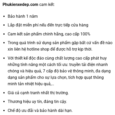
Phukienxedep.com
cam kết:
Bảo hành 1 năm
Lắp đặt miễn phí nếu đến trực tiếp cửa hàng
Cam kết sản phẩm chính hãng, cao cấp 100%
Trong quá trình sử dụng sản phẩm gặp bất cứ vấn đề nào
xin liên hệ hotline shop để được hỗ trợ kịp thời.
Với thiết kế độc đáo cùng chất lượng cao cấp phát huy
những tính năng một cách tối ưu: truyền tải điện nhanh
chóng và hiệu quả, 7 cấp độ bảo vệ thông minh, đa dạng
dạng sản phẩm cho sự lựa chọn, tích hợp quạt thông
minh tản nhiệt hiệu quả,…
Giá cả cạnh tranh nhất thị trường.
Thương hiệu uy tín, đáng tin cậy.
Chế độ ưu đãi và bảo hành dài hạn.