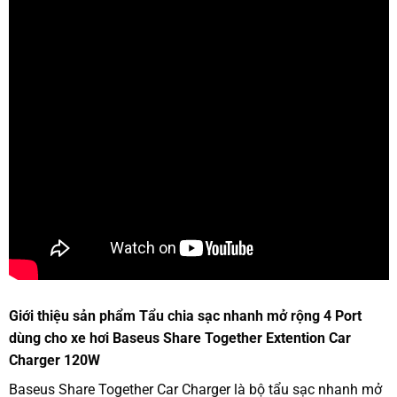
Giới thiệu sản phẩm Tẩu chia sạc nhanh mở rộng 4 Port
dùng cho xe hơi Baseus Share Together Extention Car
Charger 120W
Baseus Share Together Car Charger là bộ tẩu sạc nhanh mở