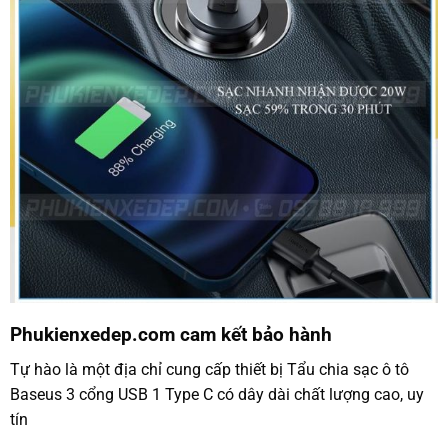
Phukienxedep.com cam kết bảo hành
Tự hào là một địa chỉ cung cấp thiết bị Tẩu chia sạc ô tô
Baseus 3 cổng USB 1 Type C có dây dài chất lượng cao, uy
tín