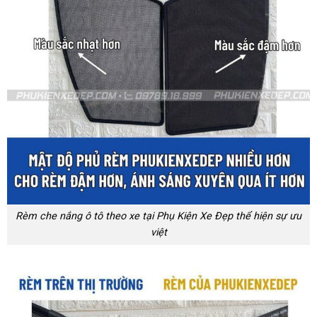
Rèm che nắng ô tô theo xe tại Phụ Kiện Xe Đẹp thể hiện sự ưu
việt