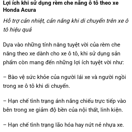
Lợi ích khi sử dụng rèm che nắng ô tô theo xe
Honda Acura
Hỗ trợ cản nhiệt, cản nắng khi di chuyển trên xe ô
tô hiệu quả
Dựa vào những tính năng tuyệt vời của rèm che
năng theo xe dành cho xe ô tô, khi sử dụng sản
phẩm còn mang đến những lợi ích tuyệt vời như:
– Bào vệ sức khỏe của người lái xe và người ngồi
trong xe ô tô khi di chuyển.
– Hạn chế tình trạng ánh nắng chiếu trực tiếp vào
bên trong xe giảm độ bền của nội thất, linh kiện.
– Hạn chế tình trạng lão hóa hay nứt nẻ nhựa xe.