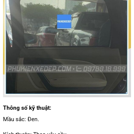
Thông số kỹ thuật:
Mầu sắc: Đen.