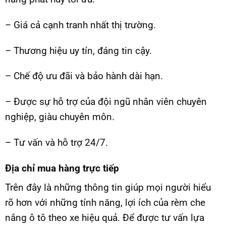
– Giá cả cạnh tranh nhất thị trường.
– Thương hiệu uy tín, đáng tin cậy.
– Chế độ ưu đãi và bảo hành dài hạn.
– Được sự hỗ trợ của đội ngũ nhân viên chuyên
nghiệp, giàu chuyên môn.
– Tư vấn và hỗ trợ 24/7.
Địa chỉ mua hàng trực tiếp
Trên đây là những thông tin giúp mọi người hiểu
rõ hơn với những tính năng, lợi ích của rèm che
nắng ô tô theo xe hiệu quả. Để được tư vấn lựa