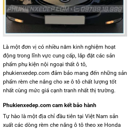
Là một đơn vị có nhiều năm kinh nghiệm hoạt
động trong lĩnh vực cung cấp, lắp đặt các sản
phẩm phụ kiện nội ngoại thất ô tô,
phukienxedep.com đảm bảo mang đến những sản
phẩm rèm che nắng cho xe ô tô chất lượng tốt
nhất cùng mức giá cạnh tranh nhất thị trường.
Phukienxedep.com cam kết bảo hành
Tự hào là một địa chỉ đầu tiên tại Việt Nam sản
xuất các dòng rèm che nắng ô tô theo xe Honda