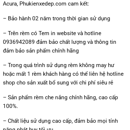
Acura, Phukienxedep.com cam kết:
– Bảo hành 02 năm trong thời gian sử dụng
– Trên rèm có Tem in website và hotline
0936942089 đảm bảo chất lượng và thông tin
đảm bảo sản phẩm chính hãng
– Trong quá trình sử dụng rèm không may hư
hoặc mất 1 rèm khách hàng có thể liên hệ hotline
shop cho sản xuất bổ sung với chi phí siêu rẻ
– Sản phẩm rèm che nắng chính hãng, cao cấp
100%.
– Chất liệu sử dụng cao cấp, đảm bảo mọi tính
năng phát huy tối ưu.