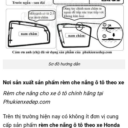
Sơ đồ hướng dẫn
Nơi sản xuất sản phẩm rèm che nắng ô tô theo xe
Rèm che nắng cho xe ô tô chính hãng tại
Phukienxedep.com
Trên thị trường hiện nay có không ít đơn vị cung
cấp sản phẩm
rèm che nắng ô tô theo xe Honda