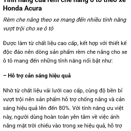
Honda Acura
Rèm che nắng theo xe
mang đến nhiều tính năng
vượt trội cho xe ô tô
Được làm từ chất liệu cao cấp, kết hợp với thiết kế
độc đáo nên dòng sản phẩm rèm che nắng cho xe
ô tô mang đến những tính năng nổi bật như:
– Hỗ trợ cản sáng hiệu quả
Nhờ từ chất liệu vải lưới cao cấp, cùng độ bền bỉ
vượt trội nên sản phẩm hỗ trợ chống nắng và cản
sáng hiệu quả lên đến 80%. Với tính năng ưu việt
này, người dùng hoàn toàn yên tâm về việc ánh
nắng mặt trời chiếu vào trong xe hiệu quả, hỗ trợ