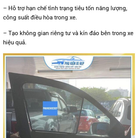
– Hỗ trợ hạn chế tình trạng tiêu tốn năng lượng,
công suất điều hòa trong xe.
– Tạo không gian riêng tư và kín đáo bên trong xe
hiệu quả.