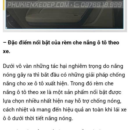
– Đặc điểm nổi bật của rèm che nắng ô tô theo
xe.
Dưới vô vàn những tác hại nghiêm trọng do nắng
nóng gây ra thì bắt đầu có những giải pháp chống
nắng cho xe ô tô xuất hiện. Trong đó rèm che
nắng ô tô theo xe là một sản phẩm nổi bật được
lựa chọn nhiều nhất hiện nay hỗ trợ chống nóng,
cách nhiệt và mang đến hiệu quả an toàn khi lái xe
ô ô dưới thời tiết nắng nóng.