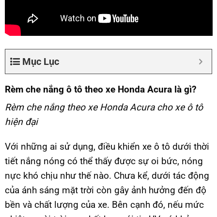
Mục Lục
Rèm che nắng ô tô theo xe Honda Acura là gì?
Rèm che nắng theo xe Honda Acura cho xe ô tô
hiện đại
Với những ai sử dụng, điều khiển xe ô tô dưới thời
tiết nắng nóng có thể thấy được sự oi bức, nóng
nực khó chịu như thế nào. Chưa kể, dưới tác động
của ánh sáng mặt trời còn gây ảnh hưởng đến độ
bền và chất lượng của xe. Bên cạnh đó, nếu mức