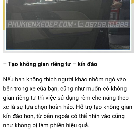
– Tạo không gian riêng tư – kín đáo
Nếu bạn không thích người khác nhòm ngó vào
bên trong xe của bạn, cũng như muốn có không
gian riêng tư thì việc sử dụng rèm che năng theo
xe là sự lựa chọn hoàn hảo. Hỗ trợ tạo không gian
kín đáo hơn, từ bên ngoài có thể nhìn vào cũng
như không bị làm phiền hiệu quả.