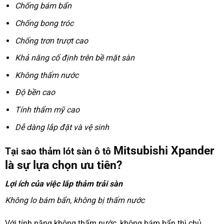
Chống bám bẩn
Chống bong tróc
Chống trơn trượt cao
Khả năng cố định trên bề mặt sàn
Không thấm nước
Độ bền cao
Tính thẩm mỹ cao
Dễ dàng lắp đặt và vệ sinh
Mitsubishi Xpander
Tại sao thảm lót sàn ô tô
là sự lựa chọn ưu tiên?
Lợi ích của việc lắp thảm trải sàn
Không lo bám bẩn, không bị thấm nước
Với tính năng không thấm nước, không bám bẩn thì chủ