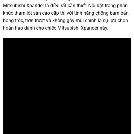
Mitsubishi Xpander là điều rất cần thiết. Nổi bật trong phân
khúc thảm lót sàn cao cấp thì với tính năng chống bám bẩn,
bong tróc, trơn trượt và không gây mùi chính là sự lựa chọn
hoàn hảo dành cho chiếc Mitsubishi Xpander này.