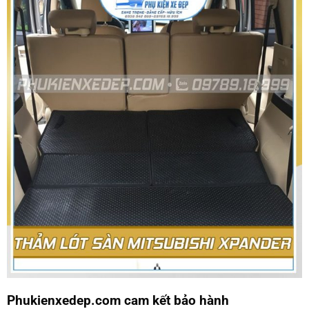
Phukienxedep.com cam kết bảo hành