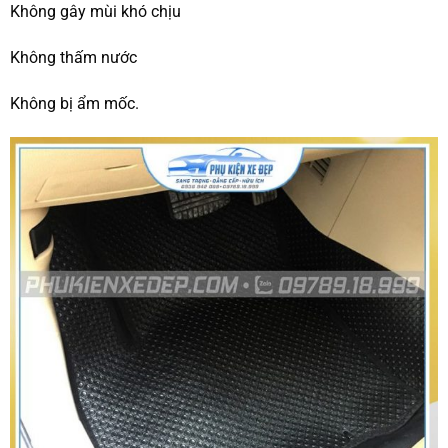
Không gây mùi khó chịu
Không thấm nước
Không bị ẩm mốc.