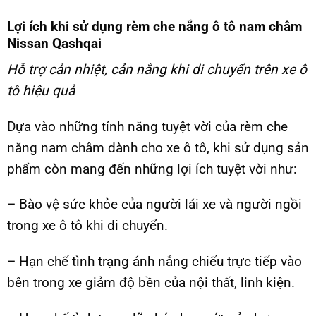
Lợi ích khi sử dụng rèm che nắng ô tô nam châm
Nissan Qashqai
Hỗ trợ cản nhiệt, cản nắng khi di chuyển trên xe ô
tô hiệu quả
Dựa vào những tính năng tuyệt vời của rèm che
năng nam châm dành cho xe ô tô, khi sử dụng sản
phẩm còn mang đến những lợi ích tuyệt vời như:
– Bào vệ sức khỏe của người lái xe và người ngồi
trong xe ô tô khi di chuyển.
– Hạn chế tình trạng ánh nắng chiếu trực tiếp vào
bên trong xe giảm độ bền của nội thất, linh kiện.