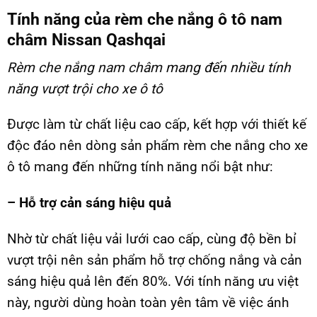
Tính năng của rèm che nắng ô tô nam
châm Nissan Qashqai
Rèm che nắng nam châm
mang đến nhiều tính
năng vượt trội cho xe ô tô
Được làm từ chất liệu cao cấp, kết hợp với thiết kế
độc đáo nên dòng sản phẩm rèm che nắng cho xe
ô tô mang đến những tính năng nổi bật như:
– Hỗ trợ cản sáng hiệu quả
Nhờ từ chất liệu vải lưới cao cấp, cùng độ bền bỉ
vượt trội nên sản phẩm hỗ trợ chống nắng và cản
sáng hiệu quả lên đến 80%. Với tính năng ưu việt
này, người dùng hoàn toàn yên tâm về việc ánh