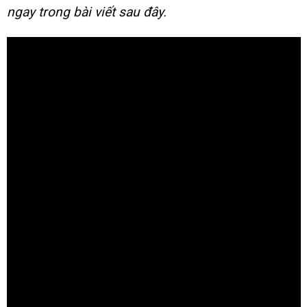
ngay trong bài viết sau đây.