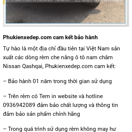
Phukienxedep.com cam kết bảo hành
Tự hào là một địa chỉ đầu tiên tại Việt Nam sản
xuất các dòng rèm che nắng ô tô nam châm
Nissan Qashqai, Phukienxedep.com cam kết:
– Bảo hành 01 năm trong thời gian sử dụng
– Trên rèm có Tem in website và hotline
0936942089 đảm bảo chất lượng và thông tin
đảm bảo sản phẩm chính hãng
– Trong quá trình sử dụng rèm không may hư