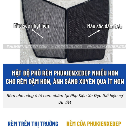
Rèm che nắng ô tô nam châm tại Phụ Kiện Xe Đẹp thể hiện sự
ưu việt