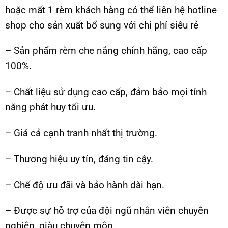
hoặc mất 1 rèm khách hàng có thể liên hệ hotline
shop cho sản xuất bổ sung với chi phí siêu rẻ
– Sản phẩm rèm che nắng chính hãng, cao cấp
100%.
– Chất liệu sử dụng cao cấp, đảm bảo mọi tính
năng phát huy tối ưu.
– Giá cả cạnh tranh nhất thị trường.
– Thương hiệu uy tín, đáng tin cậy.
– Chế độ ưu đãi và bảo hành dài hạn.
– Được sự hỗ trợ của đội ngũ nhân viên chuyên
nghiệp, giàu chuyên môn.