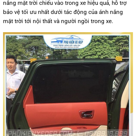
nắng mặt trời chiếu vào trong xe hiệu quả, hỗ trợ
bảo vệ tối ưu nhất dưới tác động của ánh nắng
mặt trời tới nội thất và người ngồi trong xe.