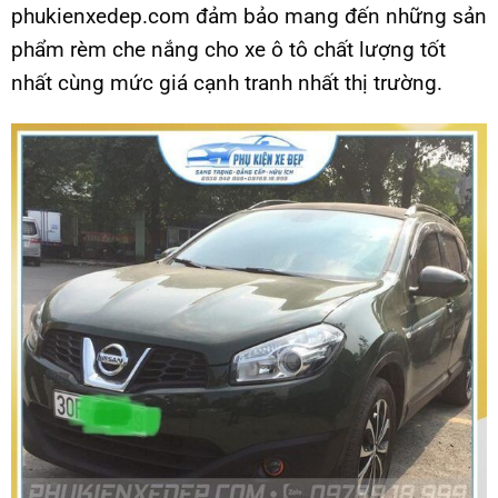
phukienxedep.com đảm bảo mang đến những sản
phẩm rèm che nắng cho xe ô tô chất lượng tốt
nhất cùng mức giá cạnh tranh nhất thị trường.