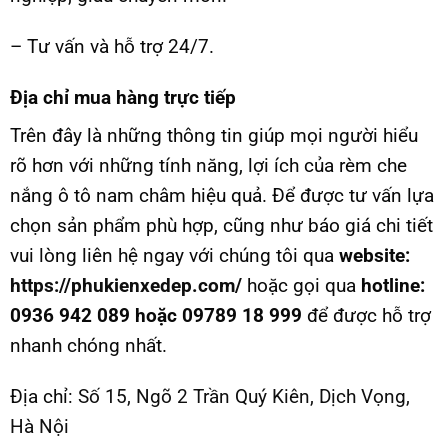
– Tư vấn và hỗ trợ 24/7.
Địa chỉ mua hàng trực tiếp
Trên đây là những thông tin giúp mọi người hiểu
rõ hơn với những tính năng, lợi ích của rèm che
nắng ô tô nam châm hiệu quả. Để được tư vấn lựa
chọn sản phẩm phù hợp, cũng như báo giá chi tiết
vui lòng liên hệ ngay với chúng tôi qua
website:
https://phukienxedep.com/
hoặc gọi qua
hotline:
0936 942 089 hoặc 09789 18 999
để được hỗ trợ
nhanh chóng nhất.
Địa chỉ:
Số 15, Ngõ 2 Trần Quý Kiên, Dịch Vọng,
Hà Nội