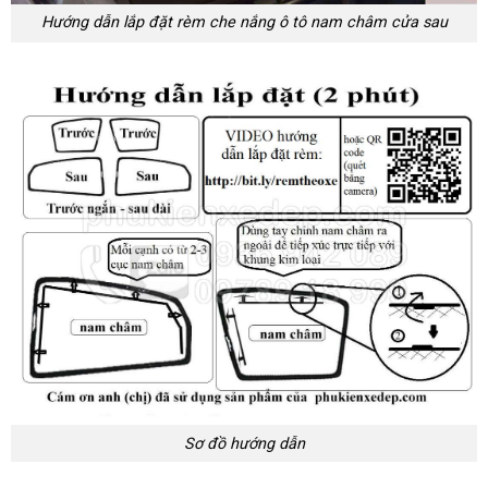
Hướng dẫn lắp đặt rèm che nắng ô tô nam châm cửa sau
Sơ đồ hướng dẫn