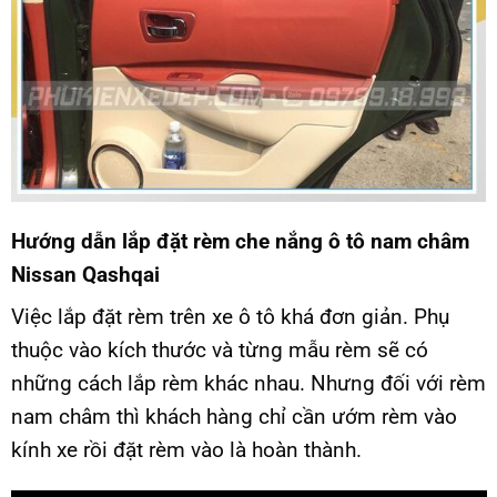
Hướng dẫn lắp đặt rèm che nắng ô tô nam châm
Nissan Qashqai
Việc lắp đặt rèm trên xe ô tô khá đơn giản. Phụ
thuộc vào kích thước và từng mẫu rèm sẽ có
những cách lắp rèm khác nhau. Nhưng đối với rèm
nam châm thì khách hàng chỉ cần ướm rèm vào
kính xe rồi đặt rèm vào là hoàn thành.