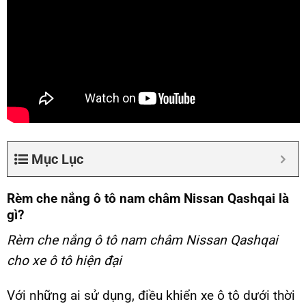
Mục Lục
Rèm che nắng ô tô nam châm Nissan Qashqai là
gì?
Rèm che nắng ô tô nam châm Nissan Qashqai
cho xe ô tô hiện đại
Với những ai sử dụng, điều khiển xe ô tô dưới thời