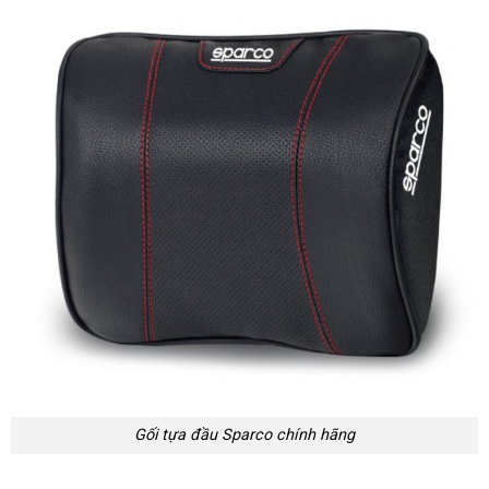
Gối tựa đầu Sparco chính hãng