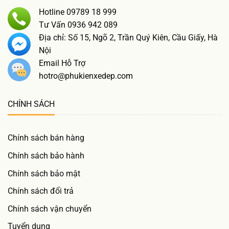
Hotline 09789 18 999
Tư Vấn 0936 942 089
Địa chỉ: Số 15, Ngõ 2, Trần Quý Kiên, Cầu Giấy, Hà
Nội
Email Hỗ Trợ
hotro@phukienxedep.com
CHÍNH SÁCH
Chính sách bán hàng
Chính sách bảo hành
Chính sách bảo mật
Chính sách đổi trả
Chính sách vận chuyển
Tuyển dụng