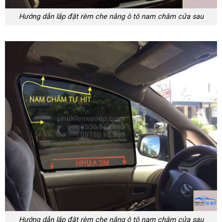
Hướng dẫn lắp đặt rèm che nắng ô tô nam châm cửa sau
Hướng dẫn lắp đặt rèm che nắng ô tô nam châm cửa sau