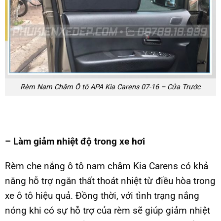
Rèm Nam Châm Ô tô APA Kia Carens 07-16 – Cửa Trước
– Làm giảm nhiệt độ trong xe hơi
Rèm che nắng ô tô nam châm Kia Carens có khả
năng hỗ trợ ngăn thất thoát nhiệt từ điều hòa trong
xe ô tô hiệu quả. Đồng thời, với tình trạng nắng
nóng khi có sự hỗ trợ của rèm sẽ giúp giảm nhiệt