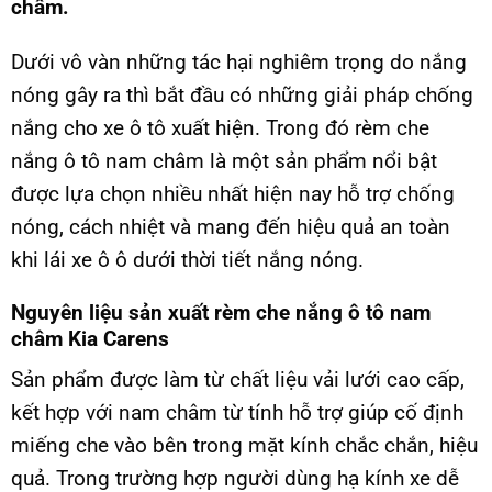
châm.
Dưới vô vàn những tác hại nghiêm trọng do nắng
nóng gây ra thì bắt đầu có những giải pháp chống
nắng cho xe ô tô xuất hiện. Trong đó rèm che
nắng ô tô nam châm là một sản phẩm nổi bật
được lựa chọn nhiều nhất hiện nay hỗ trợ chống
nóng, cách nhiệt và mang đến hiệu quả an toàn
khi lái xe ô ô dưới thời tiết nắng nóng.
Nguyên liệu sản xuất rèm che nắng ô tô nam
châm Kia Carens
Sản phẩm được làm từ chất liệu vải lưới cao cấp,
kết hợp với nam châm từ tính hỗ trợ giúp cố định
miếng che vào bên trong mặt kính chắc chắn, hiệu
quả. Trong trường hợp người dùng hạ kính xe dễ