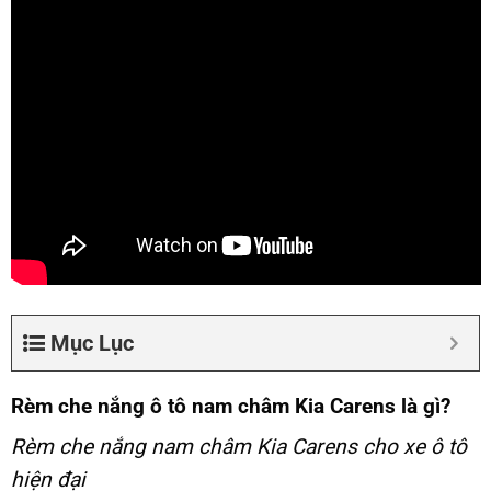
Mục Lục
Rèm che nắng ô tô nam châm Kia Carens là gì?
Rèm che nắng nam châm Kia Carens cho xe ô tô
hiện đại