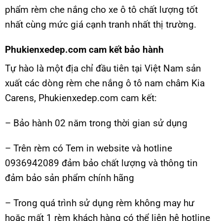
phẩm rèm che nắng cho xe ô tô chất lượng tốt
nhất cùng mức giá cạnh tranh nhất thị trường.
Phukienxedep.com cam kết bảo hành
Tự hào là một địa chỉ đầu tiên tại Việt Nam sản
xuất các dòng rèm che nắng ô tô nam châm Kia
Carens, Phukienxedep.com cam kết:
– Bảo hành 02 năm trong thời gian sử dụng
– Trên rèm có Tem in website và hotline
0936942089 đảm bảo chất lượng và thông tin
đảm bảo sản phẩm chính hãng
– Trong quá trình sử dụng rèm không may hư
hoặc mất 1 rèm khách hàng có thể liên hệ hotline