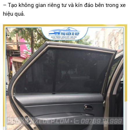
– Tạo không gian riêng tư và kín đáo bên trong xe
hiệu quả.