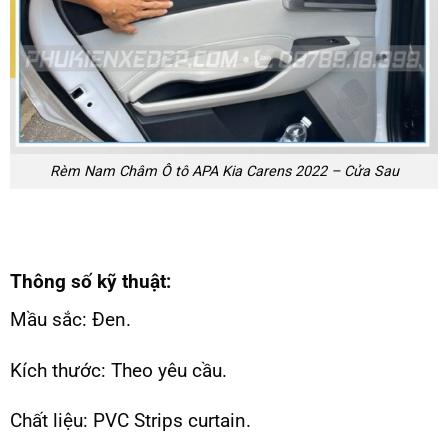
Rèm Nam Châm Ô tô APA Kia Carens 2022 – Cửa Sau
Thông số kỹ thuật:
Mầu sắc: Đen.
Kích thước: Theo yêu cầu.
Chất liệu: PVC Strips curtain.