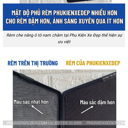
Rèm che nắng ô tô nam châm tại Phụ Kiện Xe Đẹp thể hiện sự
ưu việt