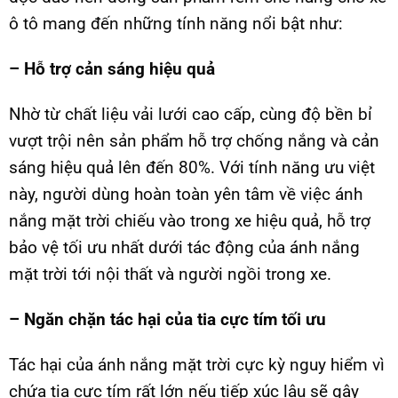
ô tô mang đến những tính năng nổi bật như:
– Hỗ trợ cản sáng hiệu quả
Nhờ từ chất liệu vải lưới cao cấp, cùng độ bền bỉ
vượt trội nên sản phẩm hỗ trợ chống nắng và cản
sáng hiệu quả lên đến 80%. Với tính năng ưu việt
này, người dùng hoàn toàn yên tâm về việc ánh
nắng mặt trời chiếu vào trong xe hiệu quả, hỗ trợ
bảo vệ tối ưu nhất dưới tác động của ánh nắng
mặt trời tới nội thất và người ngồi trong xe.
– Ngăn chặn tác hại của tia cực tím tối ưu
Tác hại của ánh nắng mặt trời cực kỳ nguy hiểm vì
chứa tia cực tím rất lớn nếu tiếp xúc lâu sẽ gây