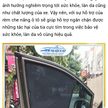
ảnh hưởng nghiêm trọng tới sức khỏe, làn da cũng
như chất lượng của xe. Vậy nên, với sự hỗ trợ của
rèm che nắng ô tô sẽ giúp hỗ trợ ngăn chặn được
những tác hại của tia cực tím trong việc bảo vệ
sức khỏe, làn da vô cùng hiệu quả.