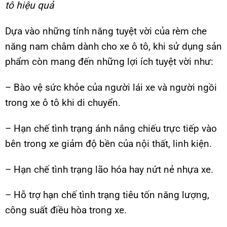
tô hiệu quả
Dựa vào những tính năng tuyệt vời của rèm che
năng nam châm dành cho xe ô tô, khi sử dụng sản
phẩm còn mang đến những lợi ích tuyệt vời như:
– Bào vệ sức khỏe của người lái xe và người ngồi
trong xe ô tô khi di chuyển.
– Hạn chế tình trạng ánh nắng chiếu trực tiếp vào
bên trong xe giảm độ bền của nội thất, linh kiện.
– Hạn chế tình trạng lão hóa hay nứt nẻ nhựa xe.
– Hỗ trợ hạn chế tình trạng tiêu tốn năng lượng,
công suất điều hòa trong xe.