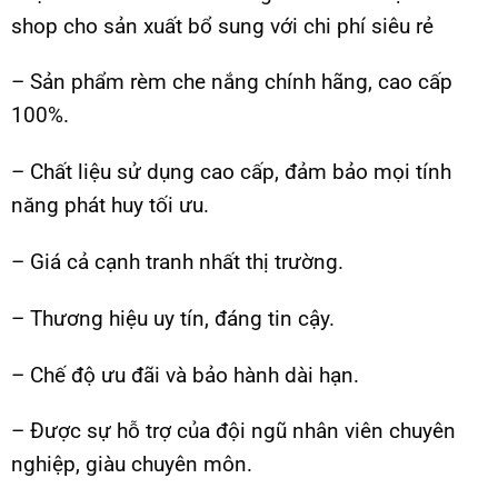
shop cho sản xuất bổ sung với chi phí siêu rẻ
– Sản phẩm rèm che nắng chính hãng, cao cấp
100%.
– Chất liệu sử dụng cao cấp, đảm bảo mọi tính
năng phát huy tối ưu.
– Giá cả cạnh tranh nhất thị trường.
– Thương hiệu uy tín, đáng tin cậy.
– Chế độ ưu đãi và bảo hành dài hạn.
– Được sự hỗ trợ của đội ngũ nhân viên chuyên
nghiệp, giàu chuyên môn.