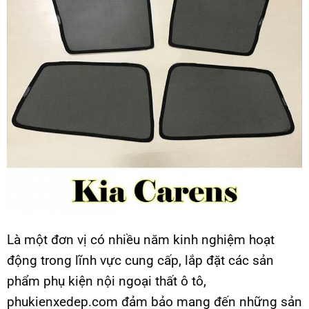
Là một đơn vị có nhiều năm kinh nghiệm hoạt
động trong lĩnh vực cung cấp, lắp đặt các sản
phẩm phụ kiện nội ngoại thất ô tô,
phukienxedep.com đảm bảo mang đến những sản