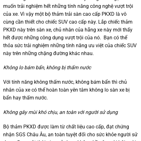
muốn trải nghiệm hết những tính năng công nghệ vượt trội
của xe. Vì vậy một bộ thảm trải sàn cao cấp PKXD là vô
cùng cần thiết cho chiếc SUV cao cấp này. Lắp chiếc thảm
PKXD này trên sàn xe, chủ nhân của hãng xe này mới thấy
hết được những công dụng vượt trội của nó. Bạn có thể
thỏa sức trải nghiệm những tính năng ưu việt của chiếc SUV
này trên những chặng đường khác nhau.
Không lo bám bẩn, không bị thấm nước
Với tính năng không thấm nước, không bám bẩn thì chủ
nhân của xe có thể hoàn toàn yên tâm không lo sàn xe bị
bẩn hay thấm nước.
Không gây mùi khó chịu, an toàn với người sử dụng
Bộ thảm PKXD được làm từ chất liệu cao cấp, đạt chứng
nhận SGS Châu Âu, an toàn tuyệt đối cho sức khỏe người sử