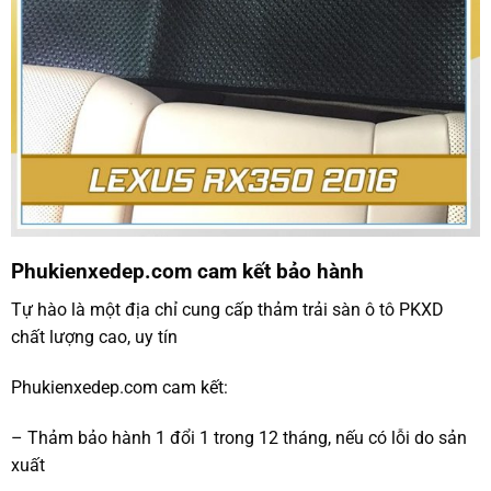
Phukienxedep.com cam kết bảo hành
Tự hào là một địa chỉ cung cấp thảm trải sàn ô tô PKXD
chất lượng cao, uy tín
Phukienxedep.com cam kết:
– Thảm bảo hành 1 đổi 1 trong 12 tháng, nếu có lỗi do sản
xuất