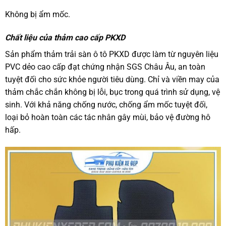
Không bị ẩm mốc.
Chất liệu của thảm cao cấp PKXD
Sản phẩm thảm trải sàn ô tô PKXD được làm từ nguyên liệu
PVC dẻo cao cấp đạt chứng nhận SGS Châu Âu, an toàn
tuyệt đối cho sức khỏe người tiêu dùng. Chỉ và viền may của
thảm chắc chắn không bị lỗi, bục trong quá trình sử dụng, vệ
sinh. Với khả năng chống nước, chống ẩm mốc tuyệt đối,
loại bỏ hoàn toàn các tác nhân gây mùi, bảo vệ đường hô
hấp.