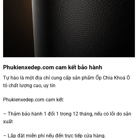
Phukienxedep.com cam kết bảo hành
Tự hào là một địa chỉ cung cấp sản phẩm Ốp Chìa Khoá Ô
tô chất lượng cao, uy tín
Phukienxedep.com cam kết:
– Thảm bảo hành 1 đổi 1 trong 12 tháng, nếu có lỗi do sản
xuất
– Lắp đặt miễn phí nếu đến trực tiếp cửa hàng.