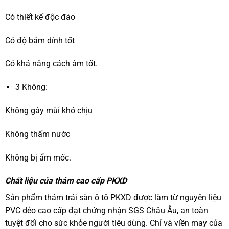
Có thiết kế độc đáo
Có độ bám dính tốt
Có khả năng cách âm tốt.
3 Không:
Không gây mùi khó chịu
Không thấm nước
Không bị ẩm mốc.
Chất liệu của thảm cao cấp PKXD
Sản phẩm thảm trải sàn ô tô PKXD được làm từ nguyên liệu
PVC dẻo cao cấp đạt chứng nhận SGS Châu Âu, an toàn
tuyệt đối cho sức khỏe người tiêu dùng. Chỉ và viền may của