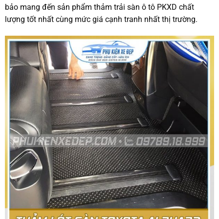
bảo mang đến sản phẩm thảm trải sàn ô tô PKXD chất
lượng tốt nhất cùng mức giá cạnh tranh nhất thị trường.