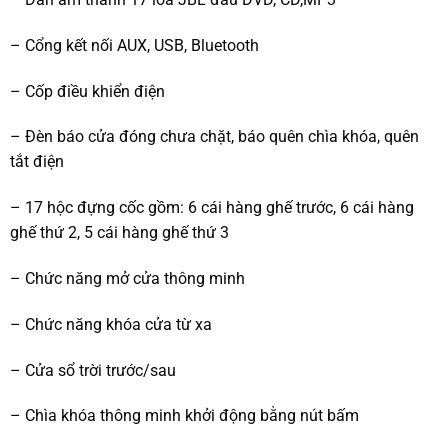
– Cổng kết nối AUX, USB, Bluetooth
– Cốp điều khiển điện
– Đèn báo cửa đóng chưa chặt, báo quên chìa khóa, quên
tắt điện
– 17 hộc đựng cốc gồm: 6 cái hàng ghế trước, 6 cái hàng
ghế thứ 2, 5 cái hàng ghế thứ 3
– Chức năng mở cửa thông minh
– Chức năng khóa cửa từ xa
– Cửa sổ trời trước/sau
– Chìa khóa thông minh khởi động bằng nút bấm