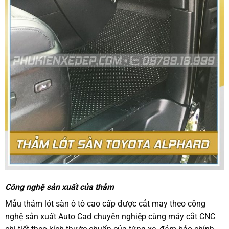
Công nghệ sản xuất của thảm
Mẫu thảm lót sàn ô tô cao cấp được cắt may theo công
nghệ sản xuất Auto Cad chuyên nghiệp cùng máy cắt CNC