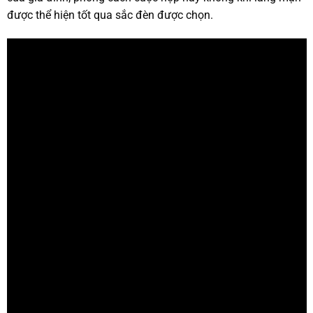
được thể hiện tốt qua sắc đèn được chọn.