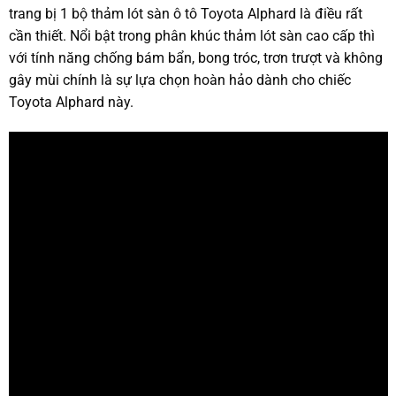
trang bị 1 bộ thảm lót sàn ô tô Toyota Alphard là điều rất
cần thiết. Nổi bật trong phân khúc thảm lót sàn cao cấp thì
với tính năng chống bám bẩn, bong tróc, trơn trượt và không
gây mùi chính là sự lựa chọn hoàn hảo dành cho chiếc
Toyota Alphard này.