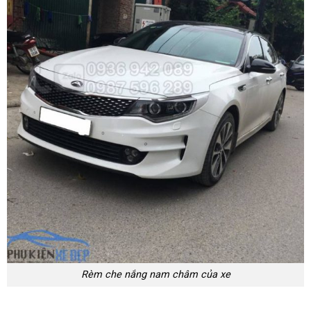
Rèm che nắng nam châm của xe