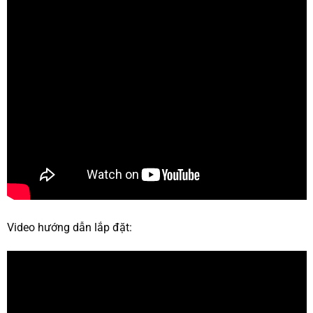
Video hướng dẫn lắp đặt: