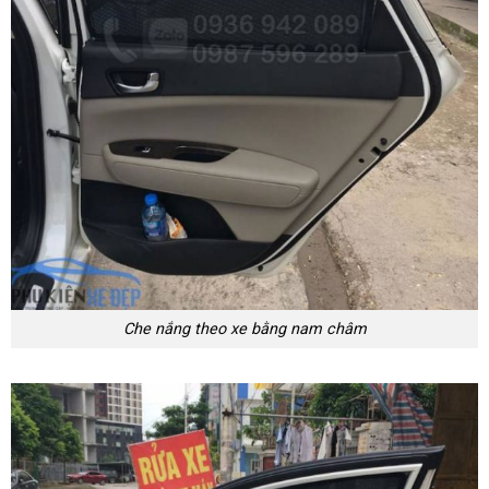
Che nắng theo xe bằng nam châm