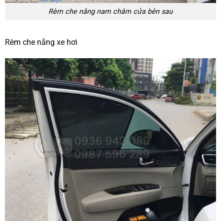
Rèm che nắng nam châm cửa bên sau
Rèm che nắng xe hơi