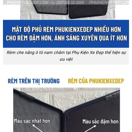
Rèm che nắng ô tô nam châm tại Phụ Kiện Xe Đẹp thể hiện sự
ưu việt