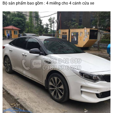
Bộ sản phẩm bao gồm : 4 miếng cho 4 cánh cửa xe