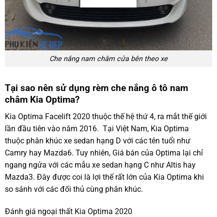
Che nắng nam châm cửa bên theo xe
Tại sao nên sử dụng rèm che nắng ô tô nam
châm Kia Optima?
Kia Optima Facelift 2020 thuộc thế hệ thứ 4, ra mắt thế giới
lần đầu tiên vào năm 2016. Tại Việt Nam, Kia Optima
thuộc phân khúc xe sedan hạng D với các tên tuổi như
Camry hay Mazda6. Tuy nhiên, Giá bán của Optima lại chỉ
ngang ngửa với các mẫu xe sedan hạng C như Altis hay
Mazda3. Đây được coi là lợi thế rất lớn của Kia Optima khi
so sánh với các đối thủ cùng phân khúc.
Đánh giá ngoại thất Kia Optima 2020